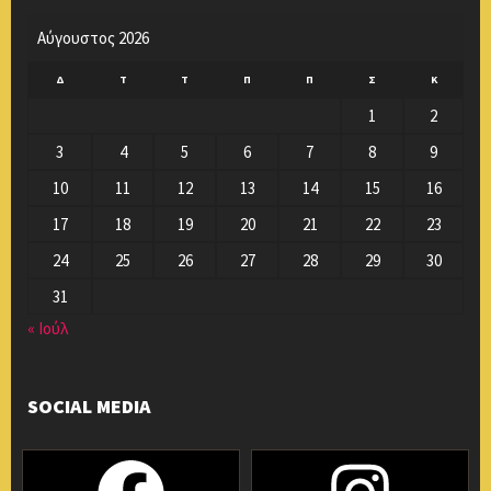
Αύγουστος 2026
Δ
Τ
Τ
Π
Π
Σ
Κ
1
2
3
4
5
6
7
8
9
10
11
12
13
14
15
16
17
18
19
20
21
22
23
24
25
26
27
28
29
30
31
« Ιούλ
SOCIAL MEDIA