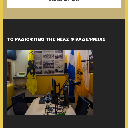
ΤΟ ΡΑΔΙΟΦΩΝΟ ΤΗΣ ΝΕΑΣ ΦΙΛΑΔΕΛΦΕΙΑΣ