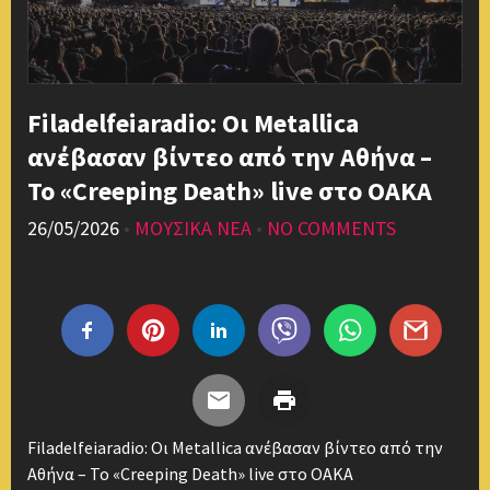
Filadelfeiaradio: Οι Metallica
ανέβασαν βίντεο από την Αθήνα –
Το «Creeping Death» live στο ΟΑΚΑ
26/05/2026
•
ΜΟΥΣΙΚΑ ΝΕΑ
•
NO COMMENTS
Share this...
Filadelfeiaradio: Οι Metallica ανέβασαν βίντεο από την
Αθήνα – Το «Creeping Death» live στο ΟΑΚΑ