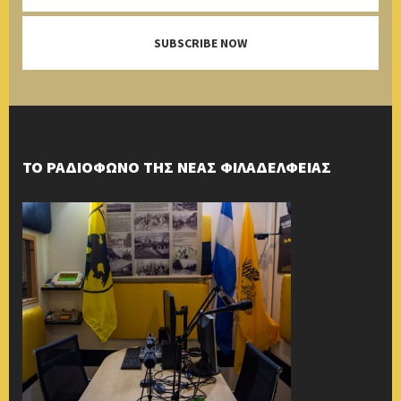
SUBSCRIBE NOW
ΤΟ ΡΑΔΙΟΦΩΝΟ ΤΗΣ ΝΕΑΣ ΦΙΛΑΔΕΛΦΕΙΑΣ