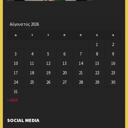
Αύγουστος 2026
Δ
Τ
Τ
Π
Π
Σ
Κ
1
2
3
4
5
6
7
8
9
10
11
12
13
14
15
16
17
18
19
20
21
22
23
24
25
26
27
28
29
30
31
« Ιούλ
SOCIAL MEDIA