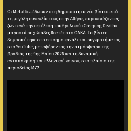
Οι Metallica έδωσαν στη δημοσιότητα νέο βίντεο από
τη μεγάλη συναυλία τους στην Αθήνα, παρουσιάζοντας
ζωντανά την εκτέλεση του θρυλικού «Creeping Death»
μπροστά σε χιλιάδες θεατές στο ΟΑΚΑ. Το βίντεο
δημοσιεύτηκε στο επίσημο κανάλι του συγκροτήματος
στο YouTube, μεταφέροντας την ατμόσφαιρα της
βραδιάς της 9ης Μαΐου 2026 και τη δυναμική
ανταπόκριση του ελληνικού κοινού, στο πλαίσιο της
περιοδείας M72.