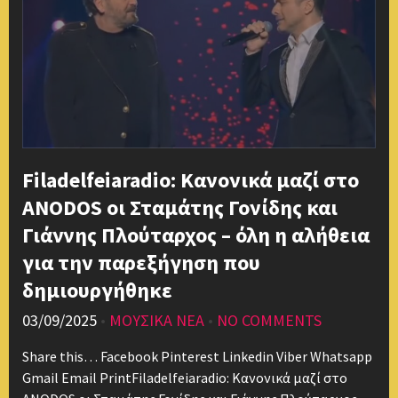
Filadelfeiaradio: Κανονικά μαζί στο
ANODOS οι Σταμάτης Γονίδης και
Γιάννης Πλούταρχος – όλη η αλήθεια
για την παρεξήγηση που
δημιουργήθηκε
03/09/2025
•
ΜΟΥΣΙΚΑ ΝΕΑ
•
NO COMMENTS
Share this… Facebook Pinterest Linkedin Viber Whatsapp
Gmail Email PrintFiladelfeiaradio: Κανονικά μαζί στο