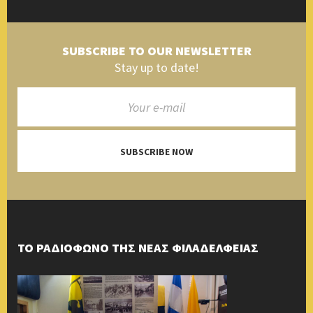
SUBSCRIBE TO OUR NEWSLETTER
Stay up to date!
SUBSCRIBE NOW
ΤΟ ΡΑΔΙΟΦΩΝΟ ΤΗΣ ΝΕΑΣ ΦΙΛΑΔΕΛΦΕΙΑΣ