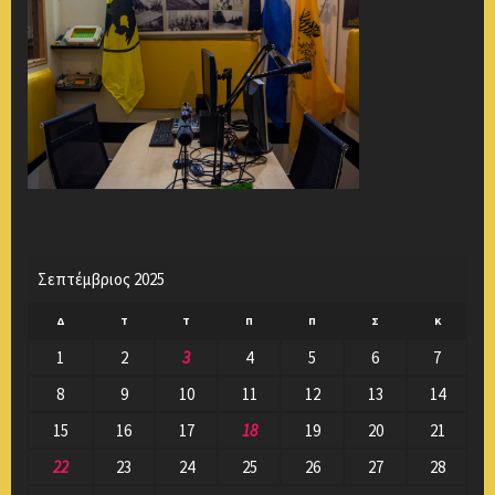
Σεπτέμβριος 2025
Δ
Τ
Τ
Π
Π
Σ
Κ
1
2
3
4
5
6
7
8
9
10
11
12
13
14
15
16
17
18
19
20
21
22
23
24
25
26
27
28