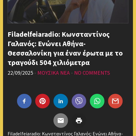
Filadelfeiaradio: Κωνσταντίνος
Γαλανός: Ενώνει Αθήνα-
Θεσσαλονίκη για έναν έρωτα με το
τραγούδι 504 χιλιόμετρα
22/09/2025
•
ΜΟΥΣΙΚΑ ΝΕΑ
•
NO COMMENTS
Share this...
Filadelfeiaradio: Κωνσταντίνος Γαλανός: Ενώνει Αθήνα-