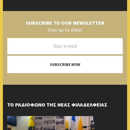
SUBSCRIBE TO OUR NEWSLETTER
Stay up to date!
SUBSCRIBE NOW
ΤΟ ΡΑΔΙΟΦΩΝΟ ΤΗΣ ΝΕΑΣ ΦΙΛΑΔΕΛΦΕΙΑΣ