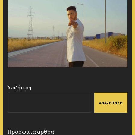
Αναζήτηση
ΑΝΑΖΉΤΗΣΗ
Πρόσφατα άρθρα