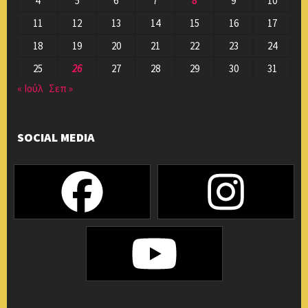
4
5
6
7
8
9
10
11
12
13
14
15
16
17
18
19
20
21
22
23
24
25
26
27
28
29
30
31
« Ιούλ
Σεπ »
SOCIAL MEDIA