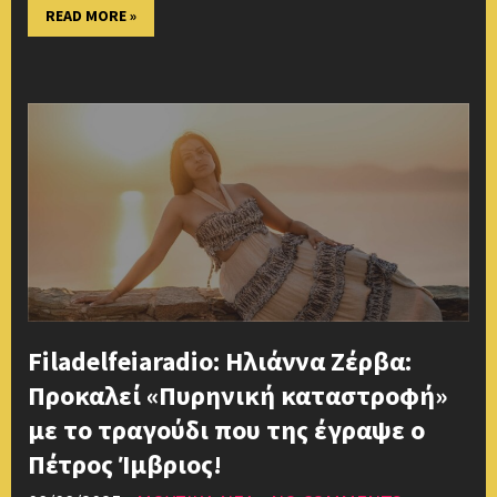
READ MORE »
Filadelfeiaradio: Ηλιάννα Ζέρβα:
Προκαλεί «Πυρηνική καταστροφή»
με το τραγούδι που της έγραψε ο
Πέτρος Ίμβριος!