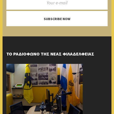
SUBSCRIBE NOW
ΤΟ ΡΑΔΙΟΦΩΝΟ ΤΗΣ ΝΕΑΣ ΦΙΛΑΔΕΛΦΕΙΑΣ