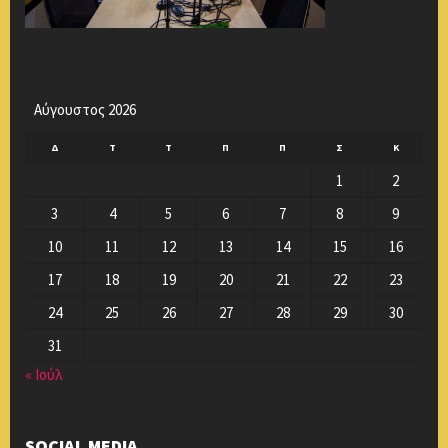
Αύγουστος 2026
Δ
Τ
Τ
Π
Π
Σ
Κ
1
2
3
4
5
6
7
8
9
10
11
12
13
14
15
16
17
18
19
20
21
22
23
24
25
26
27
28
29
30
31
« Ιούλ
SOCIAL MEDIA