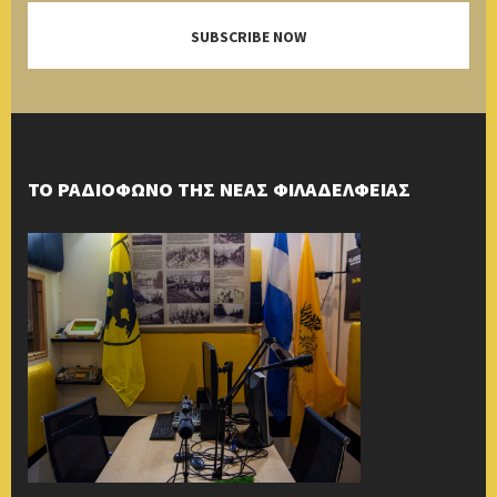
SUBSCRIBE NOW
ΤΟ ΡΑΔΙΟΦΩΝΟ ΤΗΣ ΝΕΑΣ ΦΙΛΑΔΕΛΦΕΙΑΣ