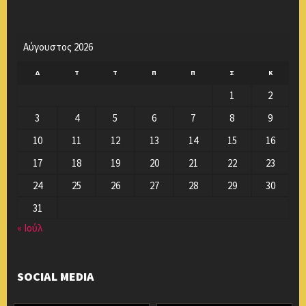
Αύγουστος 2026
Δ
Τ
Τ
Π
Π
Σ
Κ
1
2
3
4
5
6
7
8
9
10
11
12
13
14
15
16
17
18
19
20
21
22
23
24
25
26
27
28
29
30
31
« Ιούλ
SOCIAL MEDIA