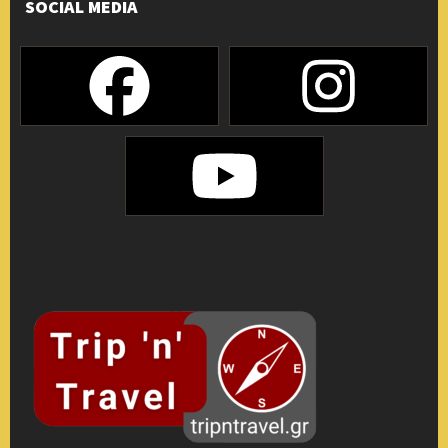
SOCIAL MEDIA