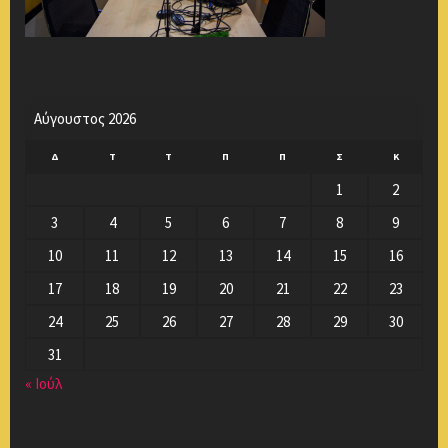
Αύγουστος 2026
Δ
Τ
Τ
Π
Π
Σ
Κ
1
2
3
4
5
6
7
8
9
10
11
12
13
14
15
16
17
18
19
20
21
22
23
24
25
26
27
28
29
30
31
« Ιούλ