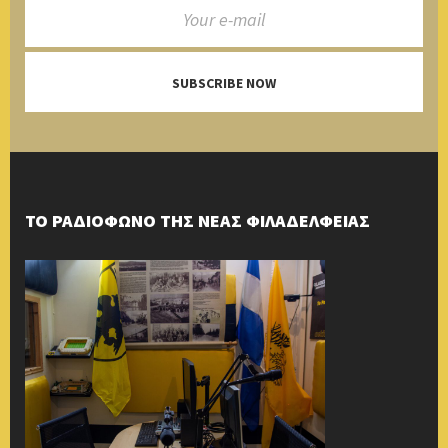
SUBSCRIBE NOW
ΤΟ ΡΑΔΙΟΦΩΝΟ ΤΗΣ ΝΕΑΣ ΦΙΛΑΔΕΛΦΕΙΑΣ