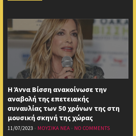
Η Άννα Βίσση ανακοίνωσε την
αναβολή της επετειακής
συναυλίας των 50 χρόνων της στη
μουσική σκηνή της χώρας
11/07/2023
•
ΜΟΥΣΙΚΑ ΝΕΑ
•
NO COMMENTS