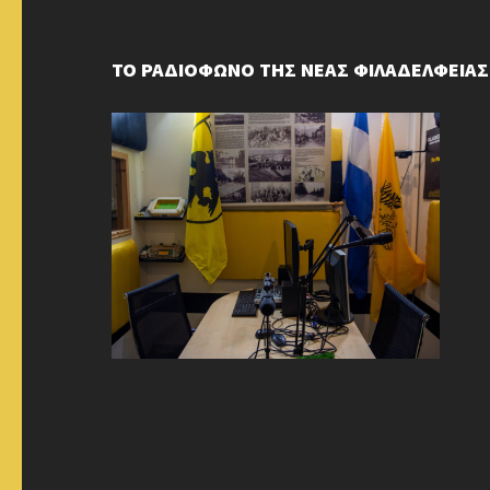
ΤΟ ΡΑΔΙΟΦΩΝΟ ΤΗΣ ΝΕΑΣ ΦΙΛΑΔΕΛΦΕΙΑΣ