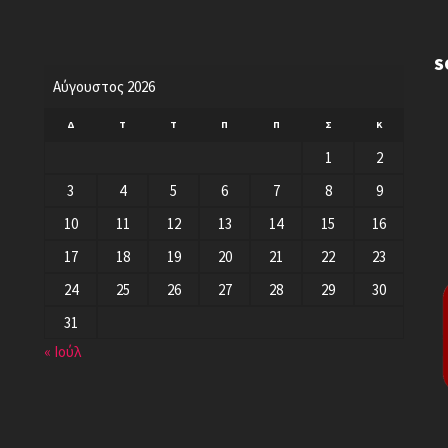
S
Αύγουστος 2026
Δ
Τ
Τ
Π
Π
Σ
Κ
1
2
3
4
5
6
7
8
9
10
11
12
13
14
15
16
17
18
19
20
21
22
23
24
25
26
27
28
29
30
31
« Ιούλ