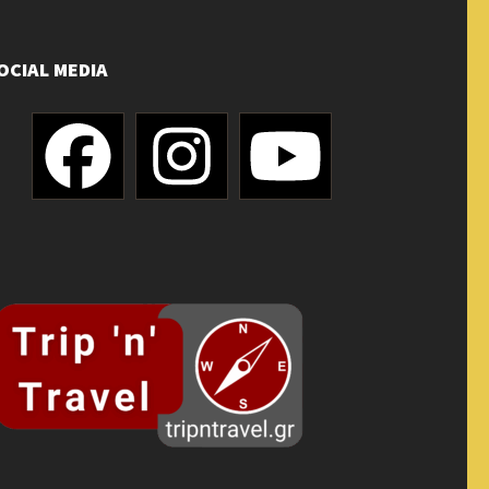
OCIAL MEDIA