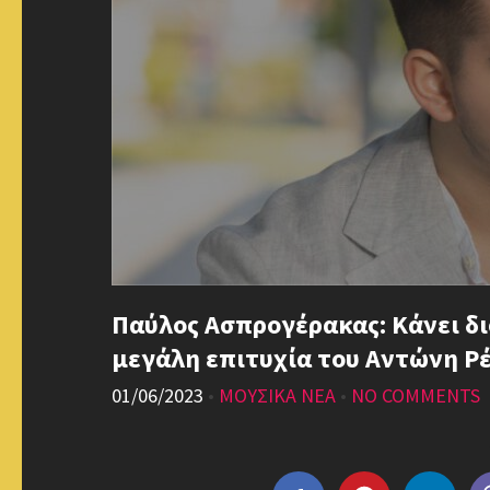
Παύλος Ασπρογέρακας: Κάνει δ
μεγάλη επιτυχία του Αντώνη Ρ
01/06/2023
•
ΜΟΥΣΙΚΑ ΝΕΑ
•
NO COMMENTS