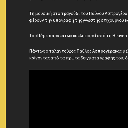
Τη μουσική στο τραγούδι του Παύλου Ασπρογέρακα
φέρουν την υπογραφή της γνωστής στιχουργού κ
Το «Πάμε παρακάτω» κυκλοφορεί από τη Heaven κ
Πάντως ο ταλαντούχος Παύλος Ασπρογέρακας μελ
κρίνοντας από τα πρώτα δείγματα γραφής του, όπω