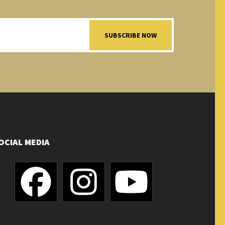
SUBSCRIBE NOW
OCIAL MEDIA