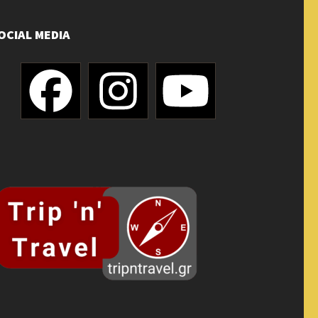
OCIAL MEDIA