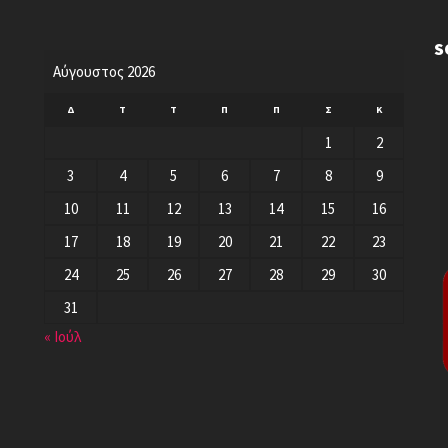
S
Αύγουστος 2026
Δ
Τ
Τ
Π
Π
Σ
Κ
1
2
3
4
5
6
7
8
9
10
11
12
13
14
15
16
17
18
19
20
21
22
23
24
25
26
27
28
29
30
31
« Ιούλ