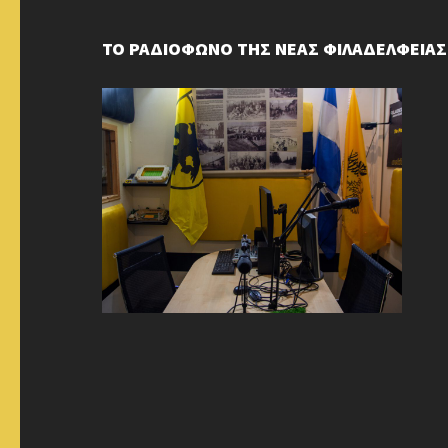
ΤΟ ΡΑΔΙΟΦΩΝΟ ΤΗΣ ΝΕΑΣ ΦΙΛΑΔΕΛΦΕΙΑΣ