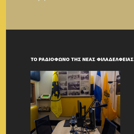
ΤΟ ΡΑΔΙΟΦΩΝΟ ΤΗΣ ΝΕΑΣ ΦΙΛΑΔΕΛΦΕΙΑΣ