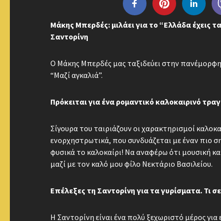
Μάκης Μπερδές: μιλάει για το “Ελλάδα έχεις τα
Σαντορίνη
Ο Μάκης Μπερδές μας ταξιδεύει στην πανέμορφη 
“Μαζί αγκαλιά”.
Πρόκειται για ένα ρομαντικό καλοκαιρινό τραγ
Σίγουρα του ταιριάζουν οι χαρακτηρισμοί καλοκαι
ενορχηστρωτικά, που συνδυάζεται με έναν πιο σημ
φυσικά το καλοκαίρι! Να αναφέρω ότι μουσική κα
μαζί με τον καλό μου φίλο Νεκτάριο Βασιλείου.
Επέλεξες τη Σαντορίνη για τα γυρίσματα. Τι σε 
Η Σαντορίνη είναι ένα πολύ ξεχωριστό μέρος για