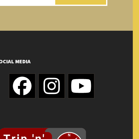
OCIAL MEDIA