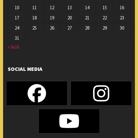
10
11
12
13
14
15
16
17
18
19
20
21
22
23
24
25
26
27
28
29
30
31
« Ιούλ
SOCIAL MEDIA