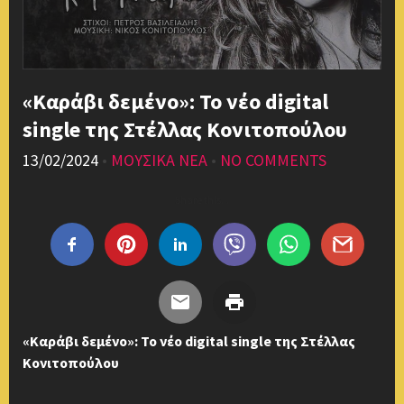
«Καράβι δεμένο»: Το νέο digital
single της Στέλλας Κονιτοπούλου
13/02/2024
•
ΜΟΥΣΙΚΑ ΝΕΑ
•
NO COMMENTS
Share this...
«Καράβι δεμένο»: Το νέο digital single της Στέλλας
Κονιτοπούλου