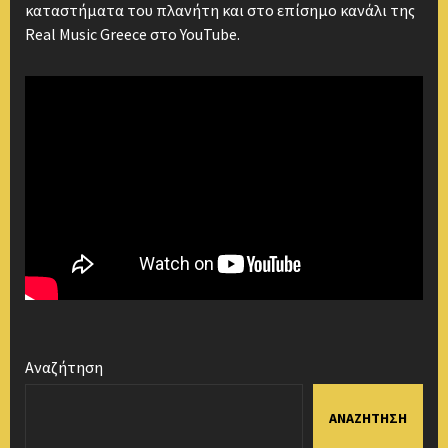
καταστήματα του πλανήτη και στο επίσημο κανάλι της
Real Music Greece στο YouTube.
Αναζήτηση
ΑΝΑΖΉΤΗΣΗ