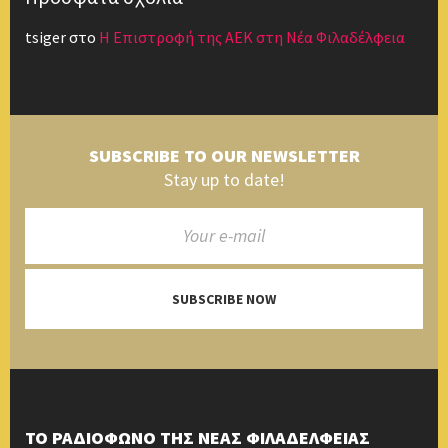
tsiger
στο
Η Επιστροφή της ΑΕΚ στη Νέα Φιλαδέλφεια
SUBSCRIBE TO OUR NEWSLETTER
Stay up to date!
SUBSCRIBE NOW
ΤΟ ΡΑΔΙΟΦΩΝΟ ΤΗΣ ΝΕΑΣ ΦΙΛΑΔΕΛΦΕΙΑΣ