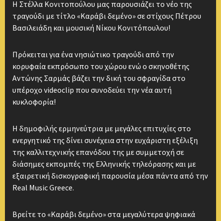
Η Στέλλα Κονιτοπούλου μας παρουσιάζει το νέο της
τραγούδι με τίτλο «Καράβι δεμένο» σε στίχους Πέτρου
Βασιλειάδη και μουσική Νίκου Κονιτόπουλου!
Πρόκειται για ένα νησιώτικο τραγούδι από την
κορυφαία εκπρόσωπο του χώρου ενώ ο σκηνοθέτης
Αντώνης Σαρμάς βάζει την δική του σφραγίδα στο
υπέροχο videoclip που συνοδεύει την νέα αυτή
κυκλοφορία!
Η δημοφιλής ερμηνεύτρια με μεγάλες επιτυχίες στο
ενεργητικό της δίνει συνέχεια στην ευχάριστη εξέλιξη
της καλλιτεχνικής επανόδου της με συμμετοχή σε
διάσημες εκπομπές της Ελληνικής τηλεόρασης και με
εξαιρετική δισκογραφική παρουσία μέσα πάντα από την
Real Music Greece.
Βρείτε το «Καράβι δεμένο» στα μεγαλύτερα ψηφιακά