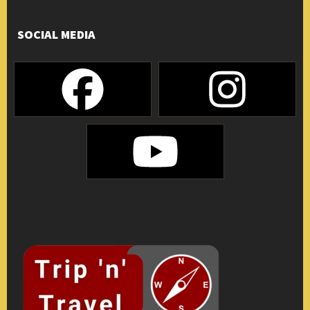
SOCIAL MEDIA