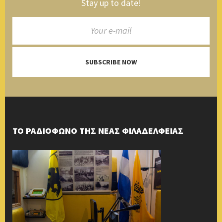
Stay up to date!
SUBSCRIBE NOW
ΤΟ ΡΑΔΙΟΦΩΝΟ ΤΗΣ ΝΕΑΣ ΦΙΛΑΔΕΛΦΕΙΑΣ