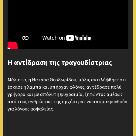
Η αντίδραση της τραγουδίστριας
Μάλιστα, η Νατάσα Θεοδωρίδου, μόλις αντιλήφθηκε ότι
έσκασε η λάμπα και υπήρχαν φλόγες, αντέδρασε πολύ
γρήγορα και με απόλυτη ψυχραιμία, ζητώντας αμέσως
από τους ανθρώπους της ορχήστρας να απομακρυνθούν
για λόγους ασφαλείας.