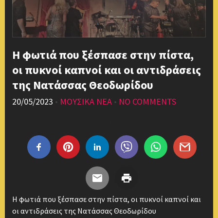
Η φωτιά που ξέσπασε στην πίστα,
οι πυκνοί καπνοί και οι αντιδράσεις
της Νατάσσας Θεοδωρίδου
20/05/2023
•
ΜΟΥΣΙΚΑ ΝΕΑ
•
NO COMMENTS
Share this...
Η φωτιά που ξέσπασε στην πίστα, οι πυκνοί καπνοί και
οι αντιδράσεις της Νατάσσας Θεοδωρίδου