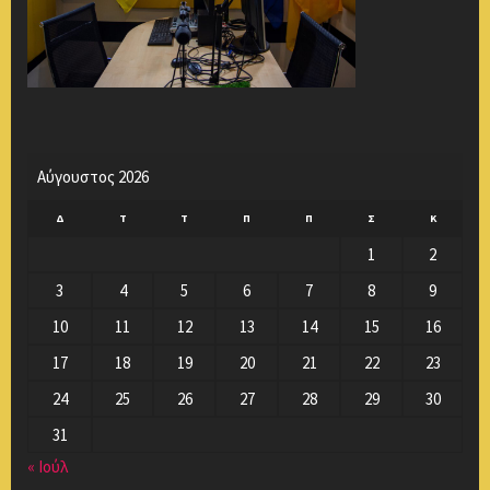
Αύγουστος 2026
Δ
Τ
Τ
Π
Π
Σ
Κ
1
2
3
4
5
6
7
8
9
10
11
12
13
14
15
16
17
18
19
20
21
22
23
24
25
26
27
28
29
30
31
« Ιούλ