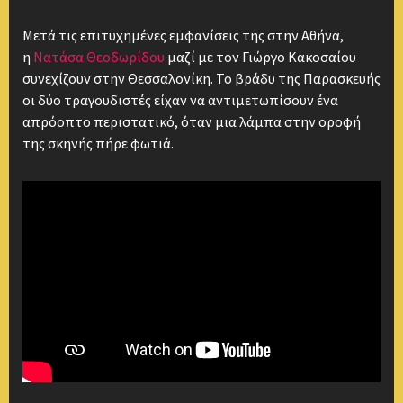
Μετά τις επιτυχημένες εμφανίσεις της στην Αθήνα,
η
Νατάσα Θεοδωρίδου
μαζί με τον Γιώργο Κακοσαίου
συνεχίζουν στην Θεσσαλονίκη. Το βράδυ της Παρασκευής
οι δύο τραγουδιστές είχαν να αντιμετωπίσουν ένα
απρόοπτο περιστατικό, όταν μια λάμπα στην οροφή
της σκηνής πήρε φωτιά.