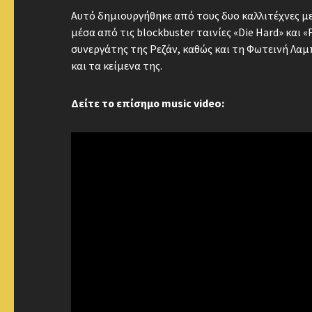
Αυτό δημιουργήθηκε από τους δυο καλλιτέχνες μ
μέσα από τις blockbuster ταινίες «Die Hard» και «
συνεργάτης της Ρεζάν, καθώς και τη Φωτεινή Λαμ
και τα κείμενα της.
Δείτε το επίσημο music video: