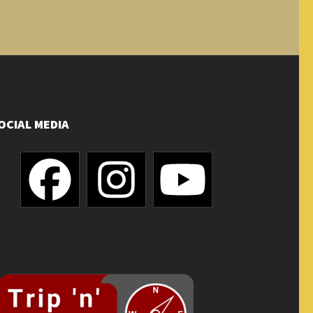
OCIAL MEDIA