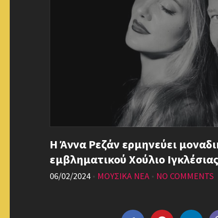
Η Άννα Ρεζάν ερμηνεύει μοναδικ
εμβληματικού Χούλιο Ιγκλέσιας
06/02/2024
•
ΜΟΥΣΙΚΑ ΝΕΑ
•
NO COMMENTS