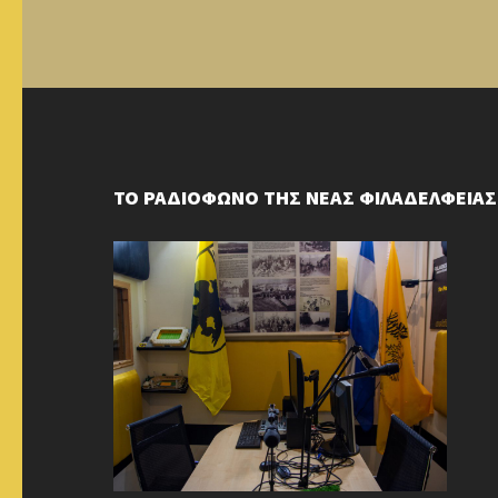
ΤΟ ΡΑΔΙΟΦΩΝΟ ΤΗΣ ΝΕΑΣ ΦΙΛΑΔΕΛΦΕΙΑΣ