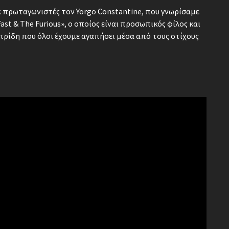
ε πρωταγωνιστές τον Yorgo Constantine, που γνωρίσαμε
Fast & The Furious», ο οποίος είναι προσωπικός φίλος και
πρίδη που όλοι έχουμε αγαπήσει μέσα από τους στίχους