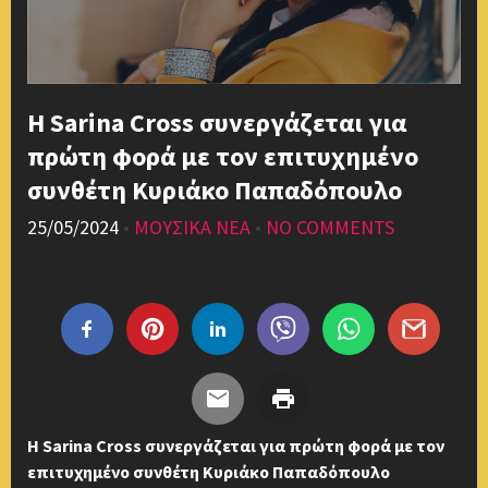
H Sarina Cross συνεργάζεται για
πρώτη φορά με τον επιτυχημένο
συνθέτη Kυριάκο Παπαδόπουλο
25/05/2024
•
ΜΟΥΣΙΚΑ ΝΕΑ
•
NO COMMENTS
Share this...
H Sarina Cross συνεργάζεται για πρώτη φορά με τον
επιτυχημένο συνθέτη Kυριάκο Παπαδόπουλο