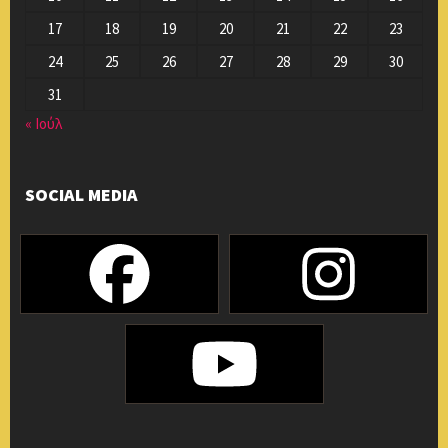
17
18
19
20
21
22
23
24
25
26
27
28
29
30
31
« Ιούλ
SOCIAL MEDIA