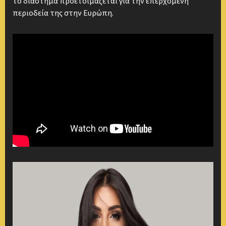
το διάστημα προετοιμάζεται για την επερχόμενη
περιοδεία της στην Ευρώπη.