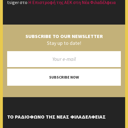
tsiger
στο
Η Επιστροφή της ΑΕΚ στη Νέα Φιλαδέλφεια
SUBSCRIBE TO OUR NEWSLETTER
Stay up to date!
SUBSCRIBE NOW
ΤΟ ΡΑΔΙΟΦΩΝΟ ΤΗΣ ΝΕΑΣ ΦΙΛΑΔΕΛΦΕΙΑΣ