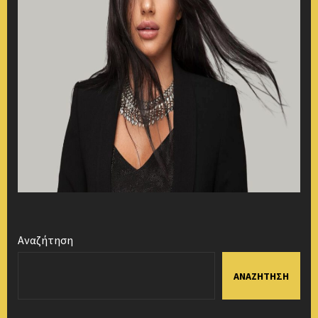
Αναζήτηση
ΑΝΑΖΉΤΗΣΗ