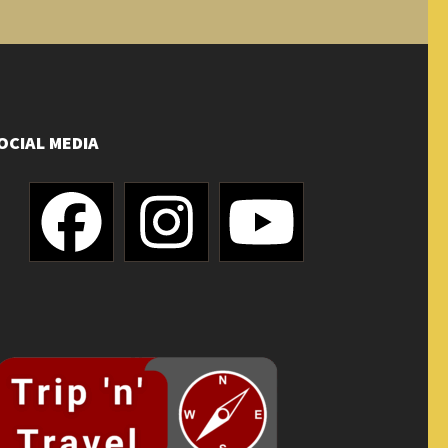
OCIAL MEDIA