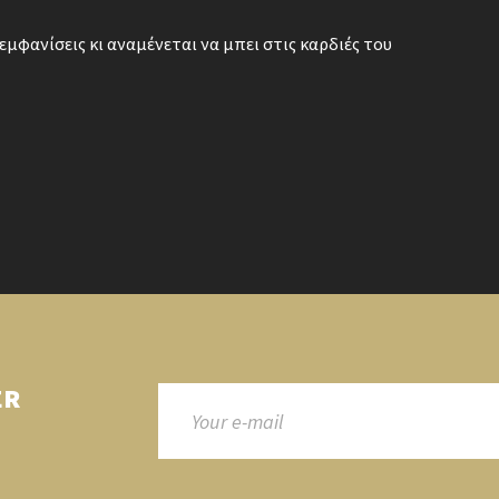
εμφανίσεις κι αναμένεται να μπει στις καρδιές του
ER