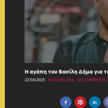
H αγάπη του Βασίλη Δήμα για τ
22/04/2025
•
ΜΟΥΣΙΚΑ ΝΕΑ
•
NO COMMENTS