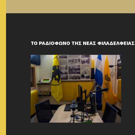
ΤΟ ΡΑΔΙΟΦΩΝΟ ΤΗΣ ΝΕΑΣ ΦΙΛΑΔΕΛΦΕΙΑΣ