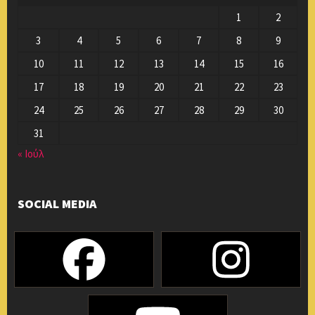
1
2
3
4
5
6
7
8
9
10
11
12
13
14
15
16
17
18
19
20
21
22
23
24
25
26
27
28
29
30
31
« Ιούλ
SOCIAL MEDIA