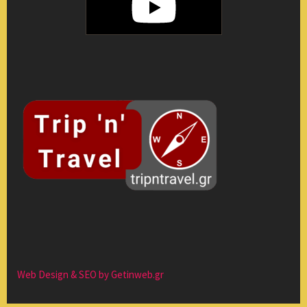
Web Design & SEO by Getinweb.gr