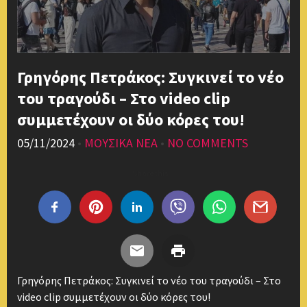
Γρηγόρης Πετράκος: Συγκινεί το νέο
του τραγούδι – Στο video clip
συμμετέχουν οι δύο κόρες του!
05/11/2024
•
ΜΟΥΣΙΚΑ ΝΕΑ
•
NO COMMENTS
Share this...
Γρηγόρης Πετράκος: Συγκινεί το νέο του τραγούδι – Στο
video clip συμμετέχουν οι δύο κόρες του!