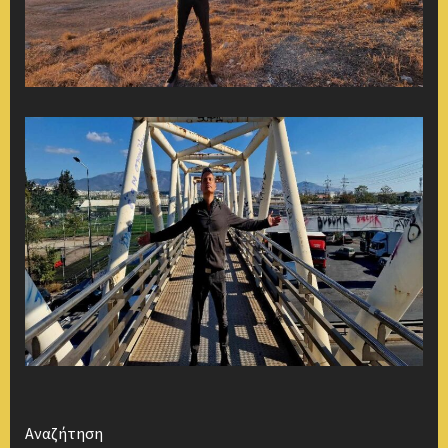
Αναζήτηση