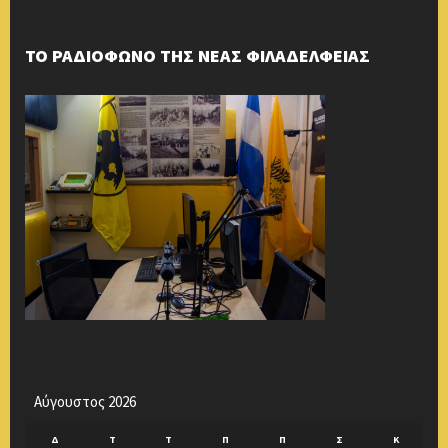
ΤΟ ΡΑΔΙΟΦΩΝΟ ΤΗΣ ΝΕΑΣ ΦΙΛΑΔΕΛΦΕΙΑΣ
Αύγουστος 2026
Δ
Τ
Τ
Π
Π
Σ
Κ