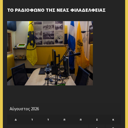
ΤΟ ΡΑΔΙΟΦΩΝΟ ΤΗΣ ΝΕΑΣ ΦΙΛΑΔΕΛΦΕΙΑΣ
Αύγουστος 2026
Δ
Τ
Τ
Π
Π
Σ
Κ