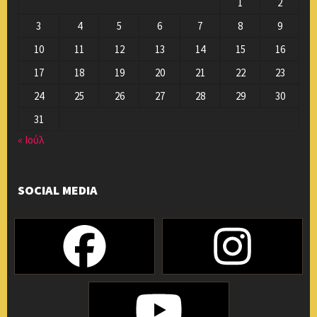
1
2
3
4
5
6
7
8
9
10
11
12
13
14
15
16
17
18
19
20
21
22
23
24
25
26
27
28
29
30
31
« Ιούλ
SOCIAL MEDIA