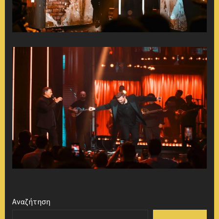
Αναζήτηση