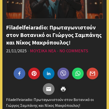
Filadelfeiaradio: Πρωταγωνιστούν
στον Βοτανικό οι Γιώργος Σαμπάνης
και Νίκος Μακρόπουλος!
21/11/2025
•
ΜΟΥΣΙΚΑ ΝΕΑ
•
NO COMMENTS
Share this...
Filadelfeiaradio: Πρωταγωνιστούν στον Βοτανικό οι
Γιώργος Σαμπάνης και Νίκος Μακρόπουλος!