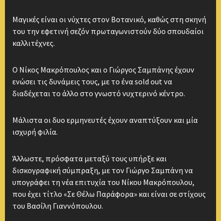
Μαγικές είναι οι νύχτες στον Βοτανικό, καθώς στη σκηνή
του την εφετινή σεζόν πρωταγωνιστούν δύο σπουδαίοι
καλλιτέχνες.
Ο Νίκος Μακρόπουλος και ο Γιώργος Σαμπάνης έχουν
ενώσει τις δυνάμεις τους, με το ένα sold out να
διαδέχεται το άλλο στο γνωστό νυχτερινό κέντρο.
Μάλιστα οι δυο ερμηνευτές έχουν αναπτύξουν και μία
ισχυρή φιλία.
Άλλωστε, πρόσφατα μεταξύ τους υπήρξε και
δισκογραφική σύμπραξη, με τον Γιώργο Σαμπάνη να
υπογράφει τη νέα επιτυχία του Νίκου Μακρόπουλου,
που έχει τίτλο «Σε Θέλω Παράφορα» και είναι σε στίχους
του Βασίλη Γιαννόπουλου.