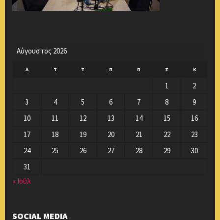
Αύγουστος 2026
Δ
Τ
Τ
Π
Π
Σ
Κ
1
2
3
4
5
6
7
8
9
10
11
12
13
14
15
16
17
18
19
20
21
22
23
24
25
26
27
28
29
30
31
« Ιούλ
SOCIAL MEDIA