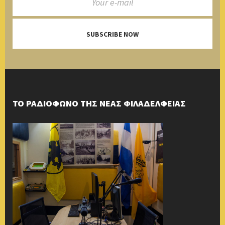
SUBSCRIBE NOW
ΤΟ ΡΑΔΙΟΦΩΝΟ ΤΗΣ ΝΕΑΣ ΦΙΛΑΔΕΛΦΕΙΑΣ