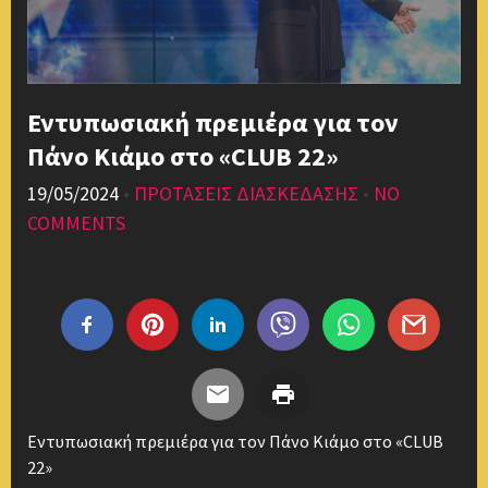
Εντυπωσιακή πρεμιέρα για τον
Πάνο Κιάμο στο «CLUB 22»
19/05/2024
•
ΠΡΟΤΑΣΕΙΣ ΔΙΑΣΚΕΔΑΣΗΣ
•
NO
COMMENTS
Share this...
Εντυπωσιακή πρεμιέρα για τον Πάνο Κιάμο στο «CLUB
22»