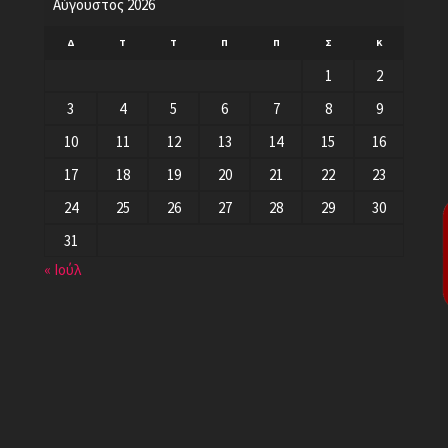
Αύγουστος 2026
Δ
Τ
Τ
Π
Π
Σ
Κ
1
2
3
4
5
6
7
8
9
10
11
12
13
14
15
16
17
18
19
20
21
22
23
24
25
26
27
28
29
30
31
« Ιούλ