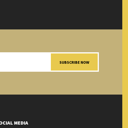
SUBSCRIBE NOW
OCIAL MEDIA