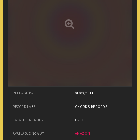
RELEASE DATE
01/09/2014
RECORD LABEL
CHORDS RECORDS
CATALOG NUMBER
CR001
AVAILABLE NOW AT
AMAZON