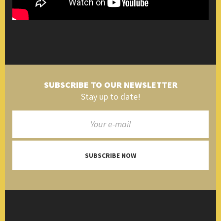
SUBSCRIBE TO OUR NEWSLETTER
Stay up to date!
SUBSCRIBE NOW