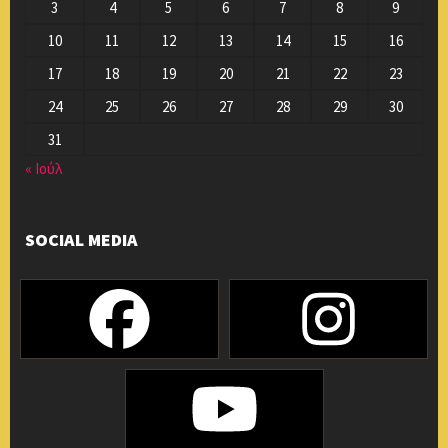
3
4
5
6
7
8
9
10
11
12
13
14
15
16
17
18
19
20
21
22
23
24
25
26
27
28
29
30
31
« Ιούλ
SOCIAL MEDIA