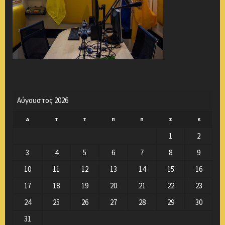
Αύγουστος 2026
Δ
Τ
Τ
Π
Π
Σ
Κ
1
2
3
4
5
6
7
8
9
10
11
12
13
14
15
16
17
18
19
20
21
22
23
24
25
26
27
28
29
30
31