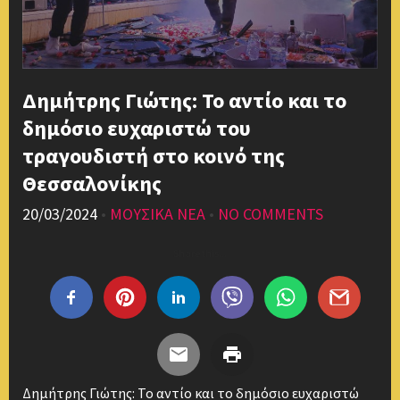
Δημήτρης Γιώτης: Το αντίο και το
δημόσιο ευχαριστώ του
τραγουδιστή στο κοινό της
Θεσσαλονίκης
20/03/2024
•
ΜΟΥΣΙΚΑ ΝΕΑ
•
NO COMMENTS
Share this...
Δημήτρης Γιώτης: Το αντίο και το δημόσιο ευχαριστώ