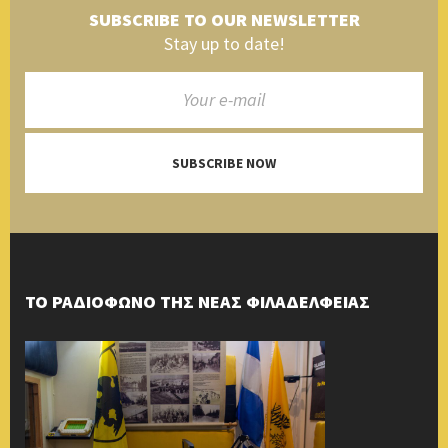
SUBSCRIBE TO OUR NEWSLETTER
Stay up to date!
SUBSCRIBE NOW
ΤΟ ΡΑΔΙΟΦΩΝΟ ΤΗΣ ΝΕΑΣ ΦΙΛΑΔΕΛΦΕΙΑΣ