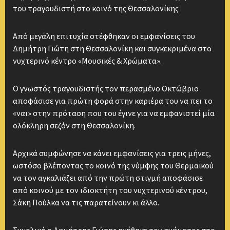
του τραγουδιστή στο κοινό της Θεσσαλονίκης
Από μεγάλη επιτυχία στέφθηκαν οι εμφανίσεις του
Δημήτρη Γιώτη στη Θεσσαλονίκη και συγκεκριμένα στο
νυχτερινό κέντρο «Μουσικές & Χρώματα».
Ο γνωστός τραγουδιστής τον περασμένο Οκτώβριο
αποφάσισε για πρώτη φορά στην καριέρα του να πει το
«ναι» στην πρόταση που του έγινε για να εμφανιστεί μία
ολόκληρη σεζόν στη Θεσσαλονίκη.
Αρχικά συμφώνησε να κάνει εμφανίσεις για τρεις μήνες,
ωστόσο βλέποντας το κοινό της νύμφης του Θερμαϊκού
να τον αγκαλιάζει από την πρώτη στιγμή αποφάσισε
από κοινού με τον ιδιοκτήτη του νυχτερινού κέντρου,
Σάκη Πούλκα να τις παρατείνουν κι άλλο.