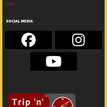
« Ιούλ
SOCIAL MEDIA