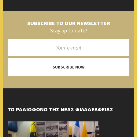
SUBSCRIBE TO OUR NEWSLETTER
Stay up to date!
SUBSCRIBE NOW
ΤΟ ΡΑΔΙΟΦΩΝΟ ΤΗΣ ΝΕΑΣ ΦΙΛΑΔΕΛΦΕΙΑΣ