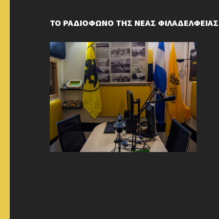
ΤΟ ΡΑΔΙΟΦΩΝΟ ΤΗΣ ΝΕΑΣ ΦΙΛΑΔΕΛΦΕΙΑΣ