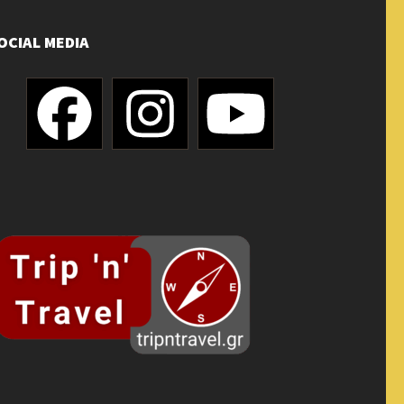
OCIAL MEDIA