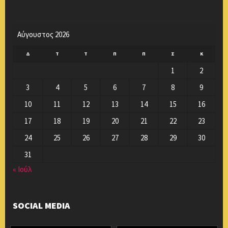
Αύγουστος 2026
Δ
Τ
Τ
Π
Π
Σ
Κ
1
2
3
4
5
6
7
8
9
10
11
12
13
14
15
16
17
18
19
20
21
22
23
24
25
26
27
28
29
30
31
« Ιούλ
SOCIAL MEDIA