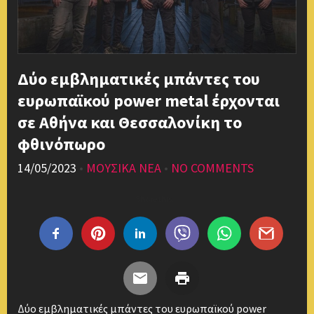
Δύο εμβληματικές μπάντες του
ευρωπαϊκού power metal έρχονται
σε Αθήνα και Θεσσαλονίκη το
φθινόπωρο
14/05/2023
•
ΜΟΥΣΙΚΑ ΝΕΑ
•
NO COMMENTS
Share this...
Δύο εμβληματικές μπάντες του ευρωπαϊκού power