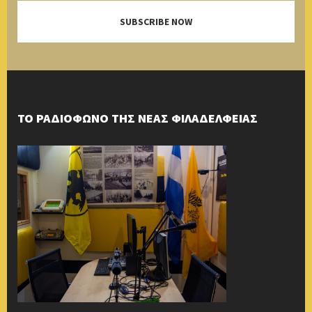
SUBSCRIBE NOW
ΤΟ ΡΑΔΙΟΦΩΝΟ ΤΗΣ ΝΕΑΣ ΦΙΛΑΔΕΛΦΕΙΑΣ