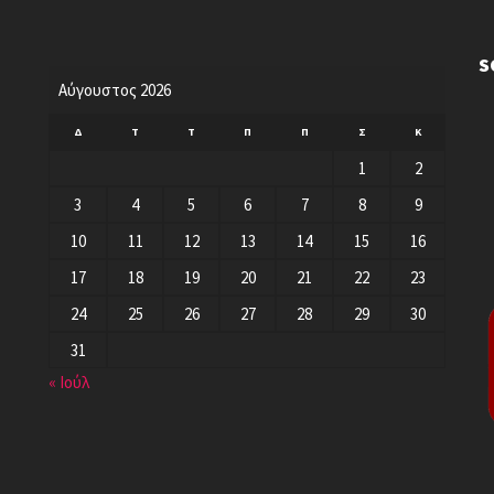
S
Αύγουστος 2026
Δ
Τ
Τ
Π
Π
Σ
Κ
1
2
3
4
5
6
7
8
9
10
11
12
13
14
15
16
17
18
19
20
21
22
23
24
25
26
27
28
29
30
31
« Ιούλ