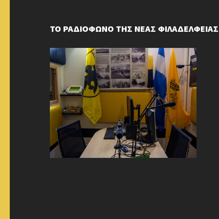
ΤΟ ΡΑΔΙΟΦΩΝΟ ΤΗΣ ΝΕΑΣ ΦΙΛΑΔΕΛΦΕΙΑΣ