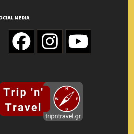
OCIAL MEDIA