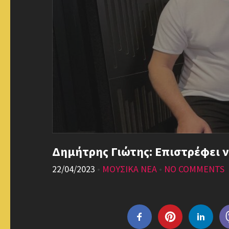
Δημήτρης Γιώτης: Επιστρέφει ν
22/04/2023
•
ΜΟΥΣΙΚΑ ΝΕΑ
•
NO COMMENTS