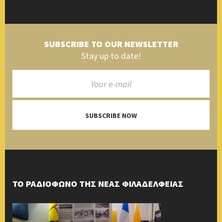
SUBSCRIBE TO OUR NEWSLETTER
Stay up to date!
SUBSCRIBE NOW
ΤΟ ΡΑΔΙΟΦΩΝΟ ΤΗΣ ΝΕΑΣ ΦΙΛΑΔΕΛΦΕΙΑΣ