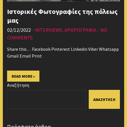
Ιστορικές Φωτογραφίες της πόλεως
μας
02/12/2022
•
INTERVIEWS
,
ΑΡΘΡΟΓΡΑΦΙΑ
•
NO
COMMENTS
Share this… Facebook Pinterest Linkedin Viber Whatsapp
Gmail Email Print
READ MORE »
Αναζήτηση
ΑΝΑΖΉΤΗΣΗ
Πρόσφατα άρθρα