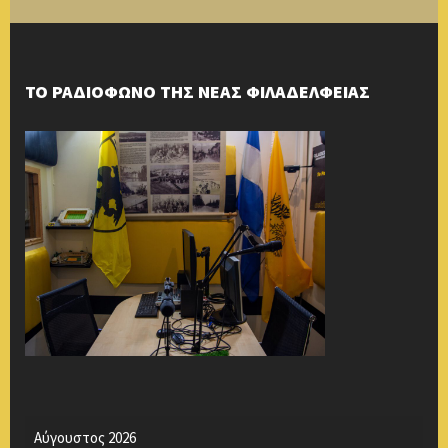
ΤΟ ΡΑΔΙΟΦΩΝΟ ΤΗΣ ΝΕΑΣ ΦΙΛΑΔΕΛΦΕΙΑΣ
Αύγουστος 2026