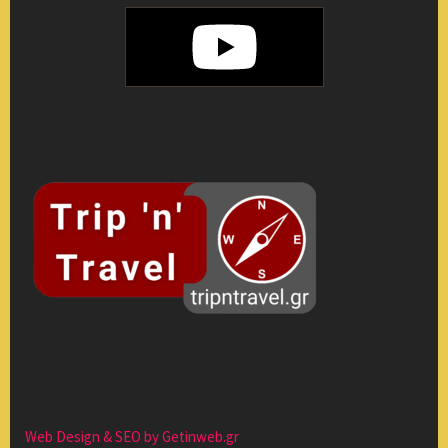
Web Design & SEO by Getinweb.gr