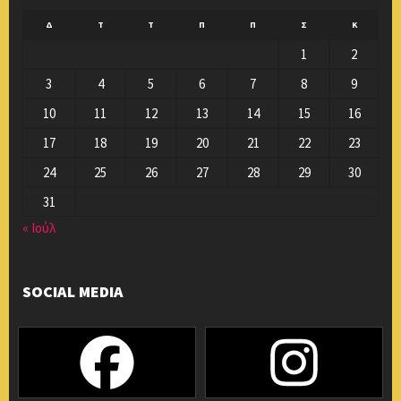
Δ
Τ
Τ
Π
Π
Σ
Κ
1
2
3
4
5
6
7
8
9
10
11
12
13
14
15
16
17
18
19
20
21
22
23
24
25
26
27
28
29
30
31
« Ιούλ
SOCIAL MEDIA