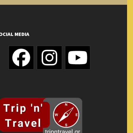
OCIAL MEDIA