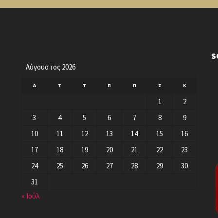
S
Αύγουστος 2026
Δ
Τ
Τ
Π
Π
Σ
Κ
1
2
3
4
5
6
7
8
9
10
11
12
13
14
15
16
17
18
19
20
21
22
23
24
25
26
27
28
29
30
31
« Ιούλ