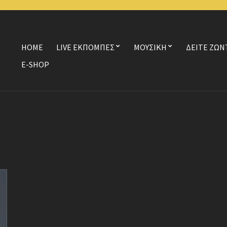
HOME
LIVE ΕΚΠΟΜΠΕΣ
ΜΟΥΣΙΚΗ
ΔΕΙΤΕ ΖΩΝ
E-SHOP