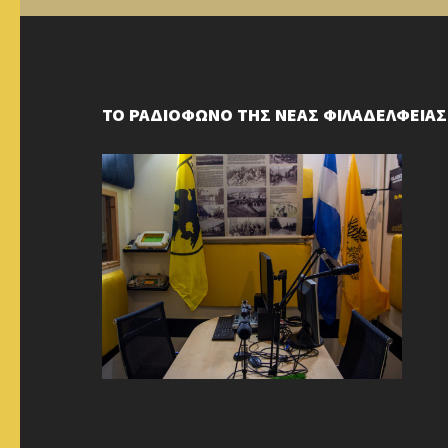
ΤΟ ΡΑΔΙΟΦΩΝΟ ΤΗΣ ΝΕΑΣ ΦΙΛΑΔΕΛΦΕΙΑΣ