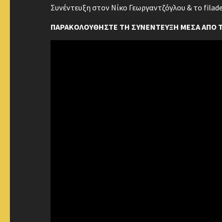
Συνέντευξη στον Νίκο Γεωργαντζόγλου & το filade
ΠΑΡΑΚΟΛΟΥΘΗΣΤΕ ΤΗ ΣΥΝΕΝΤΕΥΞΗ ΜΕΣΑ ΑΠΟ ΤΟ