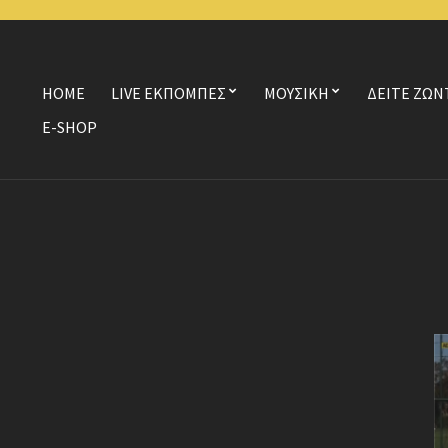
HOME
LIVE ΕΚΠΟΜΠΕΣ
ΜΟΥΣΙΚΗ
ΔΕΙΤΕ ΖΩΝ
E-SHOP