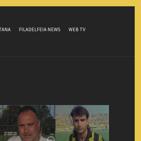
ΤΑΝΑ
FILADELFEIA NEWS
WEB TV