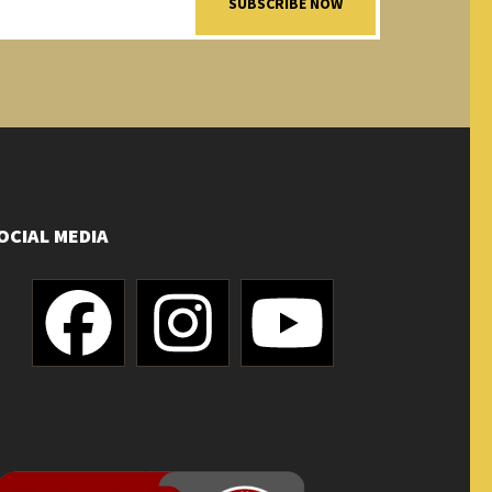
SUBSCRIBE NOW
OCIAL MEDIA