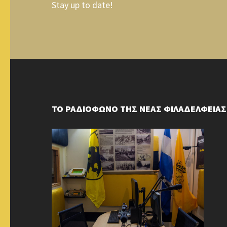
Stay up to date!
ΤΟ ΡΑΔΙΟΦΩΝΟ ΤΗΣ ΝΕΑΣ ΦΙΛΑΔΕΛΦΕΙΑΣ