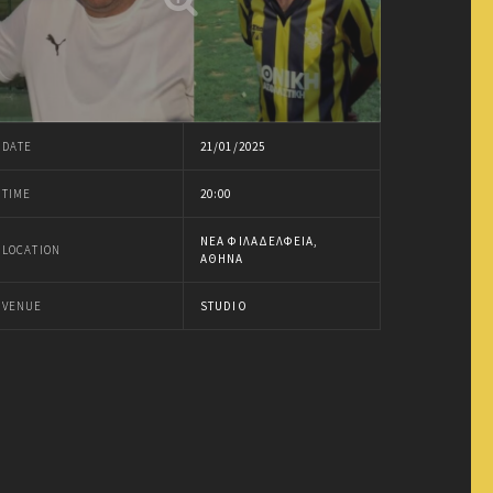
DATE
21/01/2025
TIME
20:00
ΝΈΑ ΦΙΛΑΔΈΛΦΕΙΑ,
LOCATION
ΑΘΉΝΑ
VENUE
STUDIO