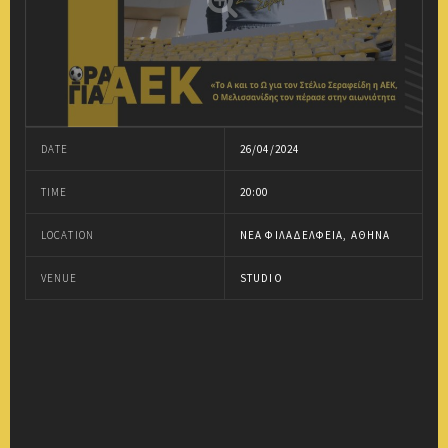
DATE
26/04/2024
TIME
20:00
LOCATION
ΝΈΑ ΦΙΛΑΔΈΛΦΕΙΑ, ΑΘΉΝΑ
VENUE
STUDIO