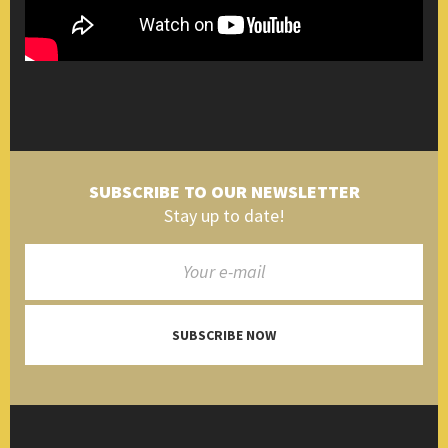
SUBSCRIBE TO OUR NEWSLETTER
Stay up to date!
SUBSCRIBE NOW