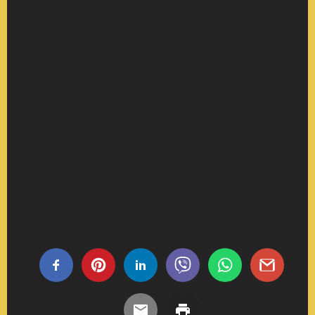
Share this...