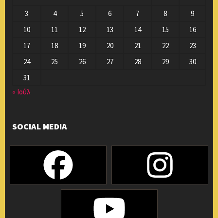
3
4
5
6
7
8
9
10
11
12
13
14
15
16
17
18
19
20
21
22
23
24
25
26
27
28
29
30
31
« Ιούλ
SOCIAL MEDIA