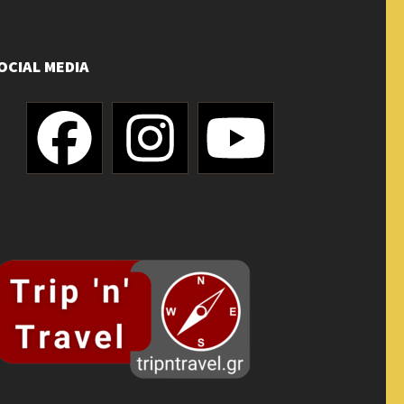
OCIAL MEDIA