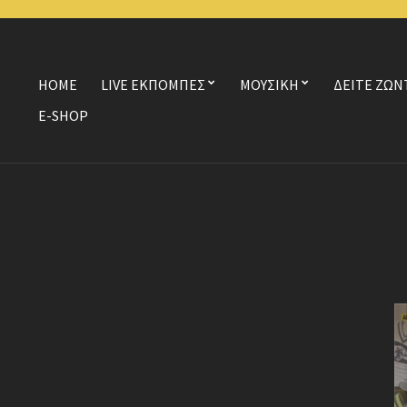
HOME
LIVE ΕΚΠΟΜΠΕΣ
ΜΟΥΣΙΚΗ
ΔΕΙΤΕ ΖΩΝ
E-SHOP