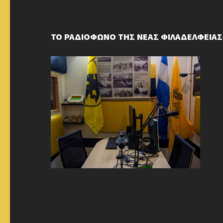
ΤΟ ΡΑΔΙΟΦΩΝΟ ΤΗΣ ΝΕΑΣ ΦΙΛΑΔΕΛΦΕΙΑΣ