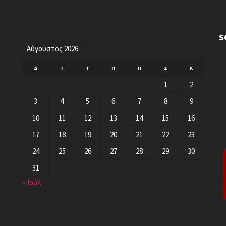
S
Αύγουστος 2026
Δ
Τ
Τ
Π
Π
Σ
Κ
1
2
3
4
5
6
7
8
9
10
11
12
13
14
15
16
17
18
19
20
21
22
23
24
25
26
27
28
29
30
31
« Ιούλ