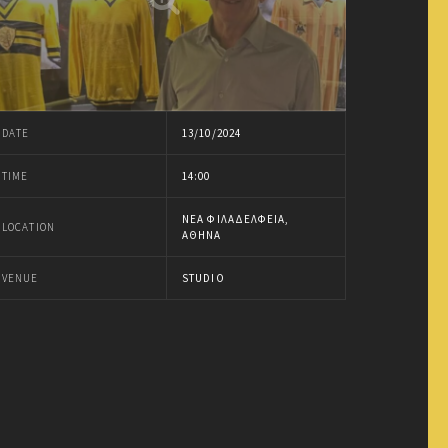
DATE
13/10/2024
TIME
14:00
ΝΈΑ ΦΙΛΑΔΈΛΦΕΙΑ,
LOCATION
ΑΘΉΝΑ
VENUE
STUDIO