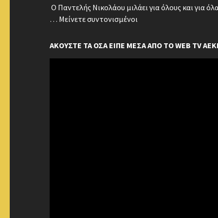
Ο Παντελής Νικολάου μιλάει για όλους και για όλ
… Μείνετε συντονισμένοι
ΑΚΟΥΣΤΕ ΤΑ ΟΣΑ ΕΙΠΕ ΜΕΣΑ ΑΠΟ ΤΟ WEB TV AEK