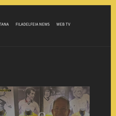
ΤΑΝΑ
FILADELFEIA NEWS
WEB TV