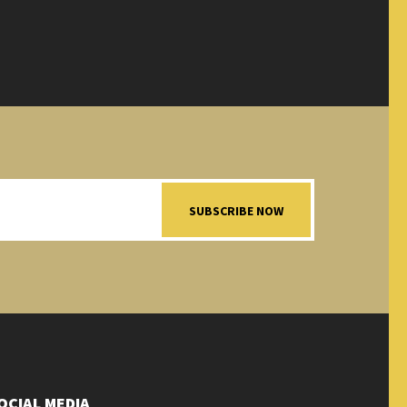
SUBSCRIBE NOW
OCIAL MEDIA