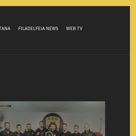
ΤΑΝΑ
FILADELFEIA NEWS
WEB TV