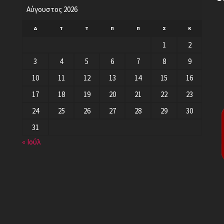
Αύγουστος 2026
Δ
Τ
Τ
Π
Π
Σ
Κ
1
2
3
4
5
6
7
8
9
10
11
12
13
14
15
16
17
18
19
20
21
22
23
24
25
26
27
28
29
30
31
« Ιούλ