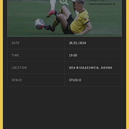
DATE
28/01/2024
TIME
19:00
LOCATION
ΝΈΑ ΦΙΛΑΔΈΛΦΕΙΑ, ΑΘΉΝΑ
VENUE
STUDIO