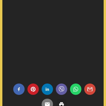
Share this...