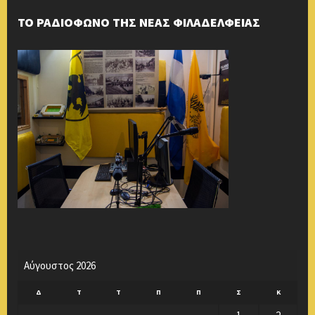
ΤΟ ΡΑΔΙΟΦΩΝΟ ΤΗΣ ΝΕΑΣ ΦΙΛΑΔΕΛΦΕΙΑΣ
Αύγουστος 2026
Δ
Τ
Τ
Π
Π
Σ
Κ