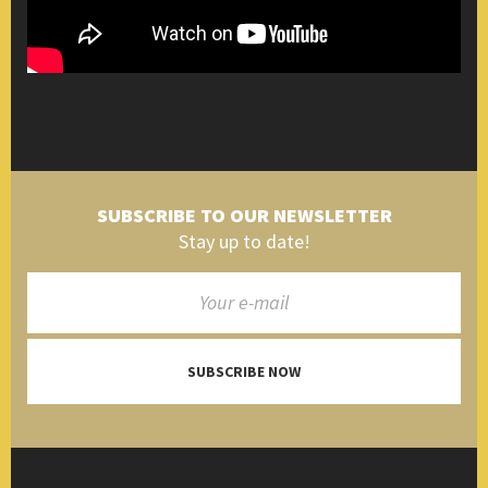
SUBSCRIBE TO OUR NEWSLETTER
Stay up to date!
SUBSCRIBE NOW