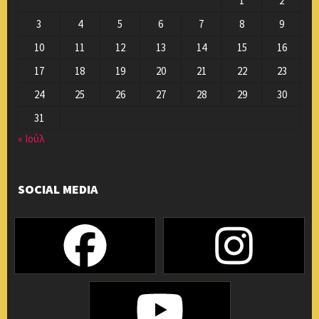
1
2
3
4
5
6
7
8
9
10
11
12
13
14
15
16
17
18
19
20
21
22
23
24
25
26
27
28
29
30
31
« Ιούλ
SOCIAL MEDIA