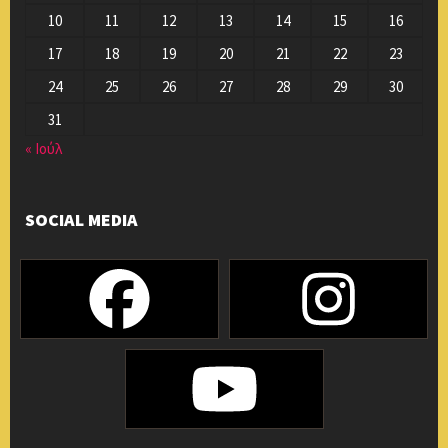
10
11
12
13
14
15
16
17
18
19
20
21
22
23
24
25
26
27
28
29
30
31
« Ιούλ
SOCIAL MEDIA