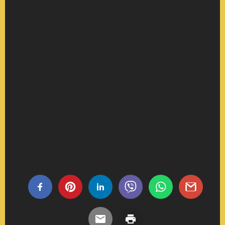
Share this...