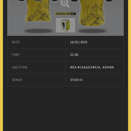
DATE
16/02/2025
TIME
21:00
LOCATION
ΝΈΑ ΦΙΛΑΔΈΛΦΕΙΑ, ΑΘΉΝΑ
VENUE
STUDIO