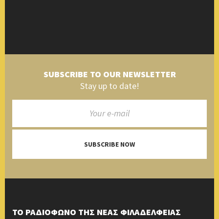
SUBSCRIBE TO OUR NEWSLETTER
Stay up to date!
SUBSCRIBE NOW
ΤΟ ΡΑΔΙΟΦΩΝΟ ΤΗΣ ΝΕΑΣ ΦΙΛΑΔΕΛΦΕΙΑΣ