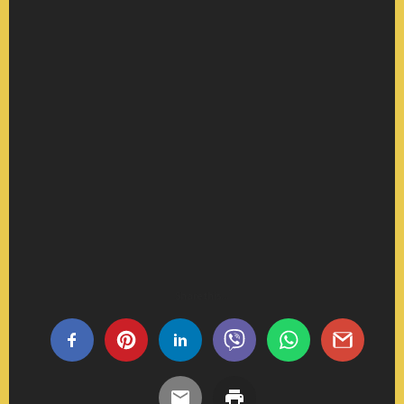
Share this...