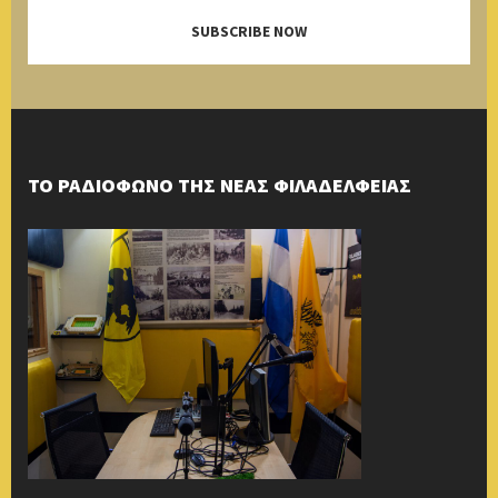
SUBSCRIBE NOW
ΤΟ ΡΑΔΙΟΦΩΝΟ ΤΗΣ ΝΕΑΣ ΦΙΛΑΔΕΛΦΕΙΑΣ