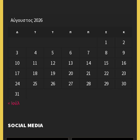
Αύγουστος 2026
Δ
Τ
Τ
Π
Π
Σ
Κ
1
2
3
4
5
6
7
8
9
10
11
12
13
14
15
16
17
18
19
20
21
22
23
24
25
26
27
28
29
30
31
« Ιούλ
SOCIAL MEDIA