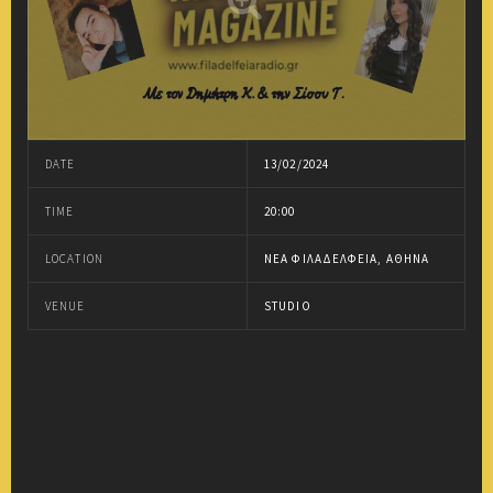
DATE
13/02/2024
TIME
20:00
LOCATION
ΝΈΑ ΦΙΛΑΔΈΛΦΕΙΑ, ΑΘΉΝΑ
VENUE
STUDIO