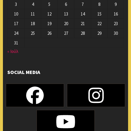
3
4
5
6
7
8
9
10
11
12
13
14
15
16
17
18
19
20
21
22
23
24
25
26
27
28
29
30
31
« Ιούλ
SOCIAL MEDIA