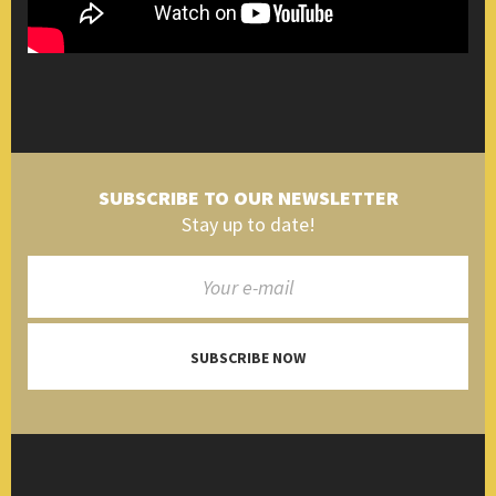
SUBSCRIBE TO OUR NEWSLETTER
Stay up to date!
SUBSCRIBE NOW