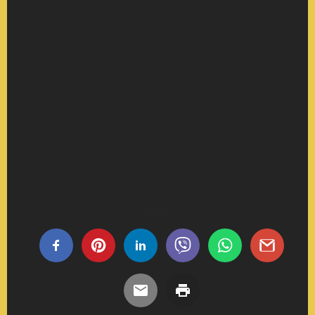
Share this...