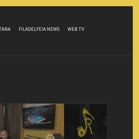
ΤΑΝΑ
FILADELFEIA NEWS
WEB TV