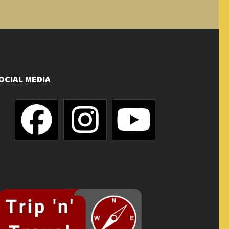
OCIAL MEDIA