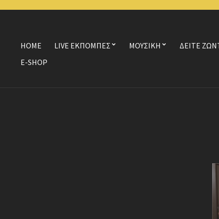
HOME
LIVE ΕΚΠΟΜΠΕΣ
ΜΟΥΣΙΚΗ
ΔΕΙΤΕ ΖΩΝ
E-SHOP