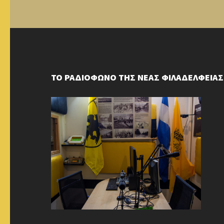
ΤΟ ΡΑΔΙΟΦΩΝΟ ΤΗΣ ΝΕΑΣ ΦΙΛΑΔΕΛΦΕΙΑΣ