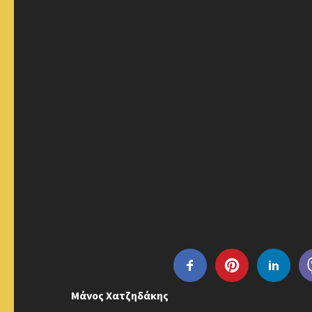
Μάνος Χατζηδάκης