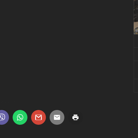
Share this...