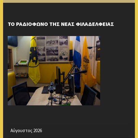
ΤΟ ΡΑΔΙΟΦΩΝΟ ΤΗΣ ΝΕΑΣ ΦΙΛΑΔΕΛΦΕΙΑΣ
Αύγουστος 2026