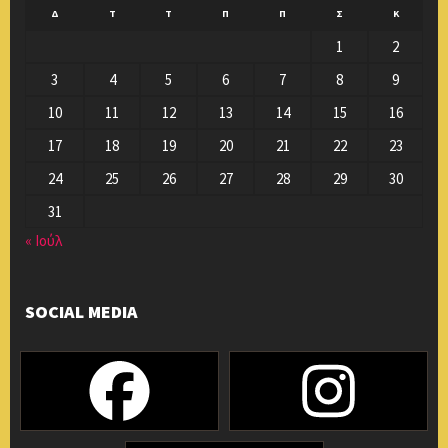
Δ
Τ
Τ
Π
Π
Σ
Κ
1
2
3
4
5
6
7
8
9
10
11
12
13
14
15
16
17
18
19
20
21
22
23
24
25
26
27
28
29
30
31
« Ιούλ
SOCIAL MEDIA