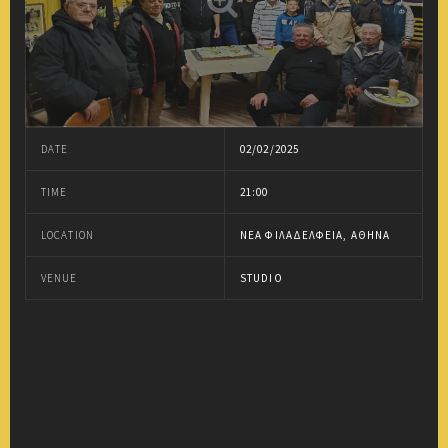
DATE
02/02/2025
TIME
21:00
LOCATION
ΝΈΑ ΦΙΛΑΔΈΛΦΕΙΑ, ΑΘΉΝΑ
VENUE
STUDIO