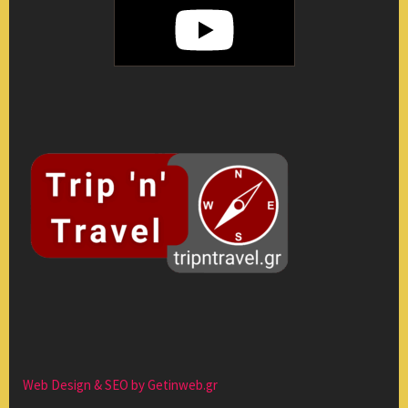
Web Design & SEO by Getinweb.gr