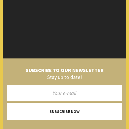
SUBSCRIBE TO OUR NEWSLETTER
Stay up to date!
SUBSCRIBE NOW