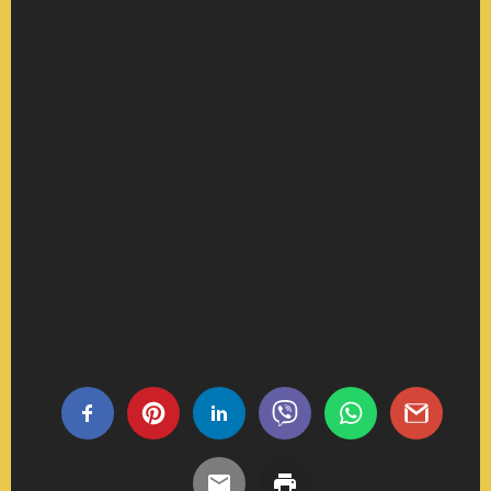
Share this...