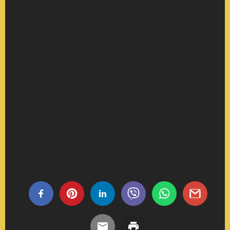
Share this...