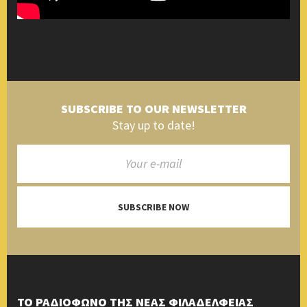
SUBSCRIBE TO OUR NEWSLETTER
Stay up to date!
SUBSCRIBE NOW
ΤΟ ΡΑΔΙΟΦΩΝΟ ΤΗΣ ΝΕΑΣ ΦΙΛΑΔΕΛΦΕΙΑΣ