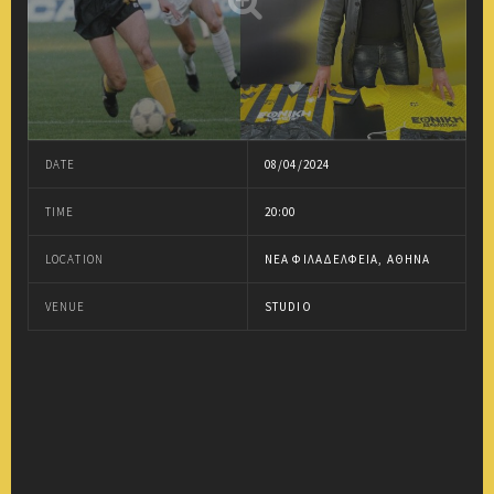
DATE
08/04/2024
TIME
20:00
LOCATION
ΝΈΑ ΦΙΛΑΔΈΛΦΕΙΑ, ΑΘΉΝΑ
VENUE
STUDIO