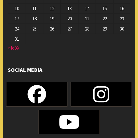
10
11
12
13
14
15
16
17
18
19
20
21
22
23
24
25
26
27
28
29
30
31
« Ιούλ
SOCIAL MEDIA