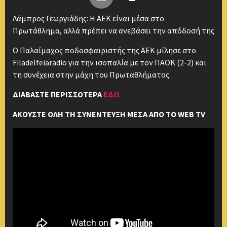
Λάμπρος Γεωργιάδης: Η ΑΕΚ είναι μέσα στο
Πρωτάθλημα, αλλά πρέπει να ανεβάσει την απόδοσή της
Ο Παλαίμαχος ποδοσφαιριστής της ΑΕΚ μίλησε στο
Filadelfeiaradio για την ισοπαλία με τον ΠΑΟΚ (2-2) και
τη συνέχεια στην μάχη του Πρωταθλήματος.
ΔΙΑΒΑΣΤΕ ΠΕΡΙΣΣΟΤΕΡΑ
ΕΔΩ
ΑΚΟΥΣΤΕ ΟΛΗ ΤΗ ΣΥΝΕΝΤΕΥΞΗ ΜΕΣΑ ΑΠΟ ΤΟ WEB TV