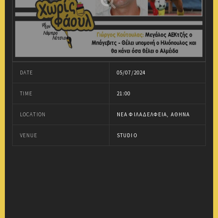
DATE
05/07/2024
TIME
21:00
LOCATION
ΝΈΑ ΦΙΛΑΔΈΛΦΕΙΑ, ΑΘΉΝΑ
VENUE
STUDIO