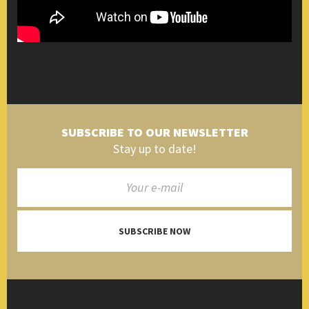
SUBSCRIBE TO OUR NEWSLETTER
Stay up to date!
SUBSCRIBE NOW