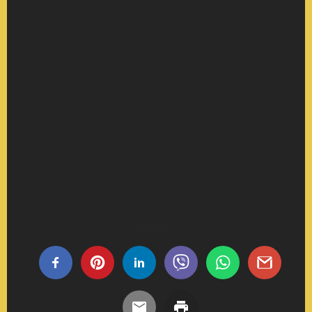
Share this...