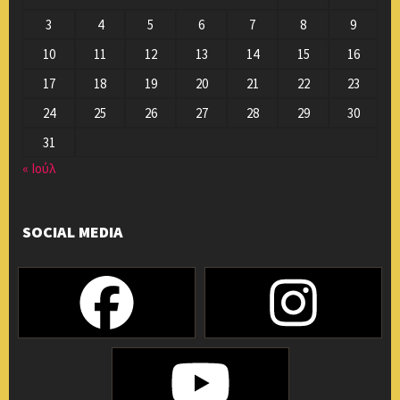
3
4
5
6
7
8
9
10
11
12
13
14
15
16
17
18
19
20
21
22
23
24
25
26
27
28
29
30
31
« Ιούλ
SOCIAL MEDIA