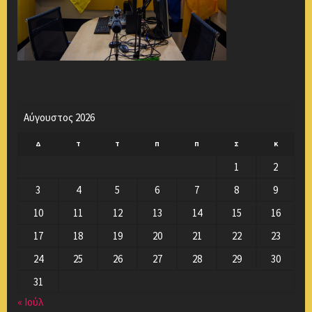
Αύγουστος 2026
Δ
Τ
Τ
Π
Π
Σ
Κ
1
2
3
4
5
6
7
8
9
10
11
12
13
14
15
16
17
18
19
20
21
22
23
24
25
26
27
28
29
30
31
« Ιούλ