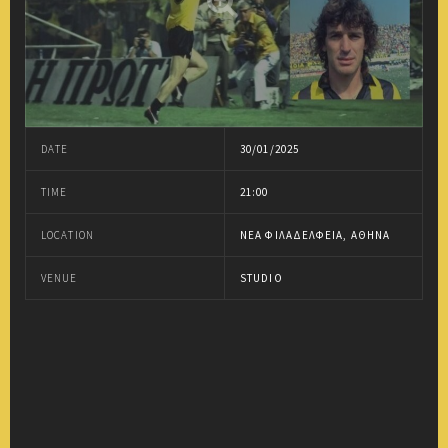
DATE
30/01/2025
TIME
21:00
LOCATION
ΝΈΑ ΦΙΛΑΔΈΛΦΕΙΑ, ΑΘΉΝΑ
VENUE
STUDIO