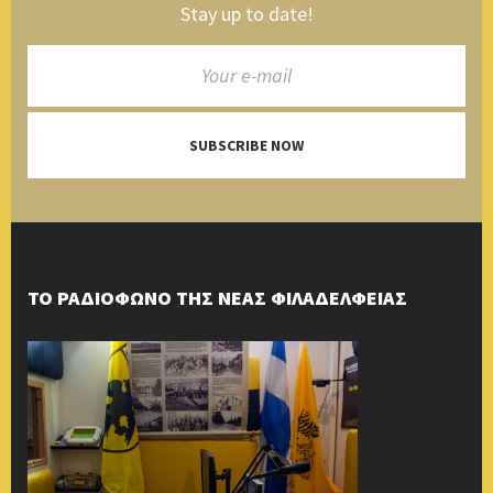
Stay up to date!
SUBSCRIBE NOW
ΤΟ ΡΑΔΙΟΦΩΝΟ ΤΗΣ ΝΕΑΣ ΦΙΛΑΔΕΛΦΕΙΑΣ