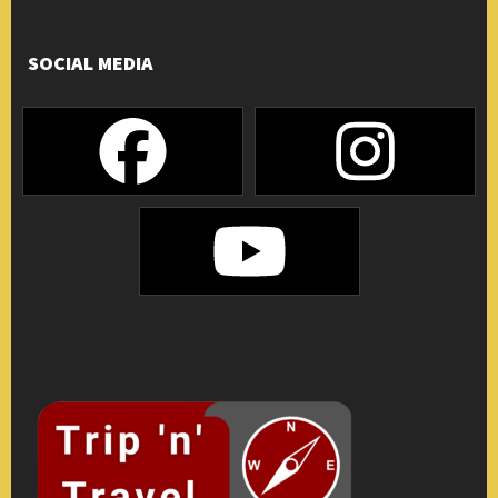
SOCIAL MEDIA