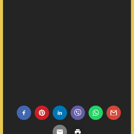
Share this...