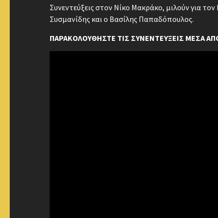
Συνεντεύξεις στον Νίκο Μακράκο, μιλούν για το
Συσμανίδης και ο Βασίλης Παπαδόπουλος.
ΠΑΡΑΚΟΛΟΥΘΗΣΤΕ ΤΙΣ ΣΥΝΕΝΤΕΥΞΕΙΣ ΜΕΣΑ ΑΠΟ