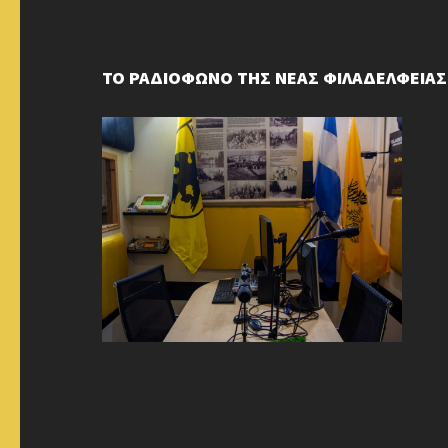
ΤΟ ΡΑΔΙΟΦΩΝΟ ΤΗΣ ΝΕΑΣ ΦΙΛΑΔΕΛΦΕΙΑΣ