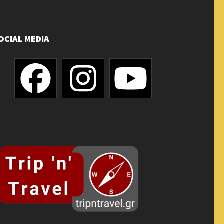
OCIAL MEDIA