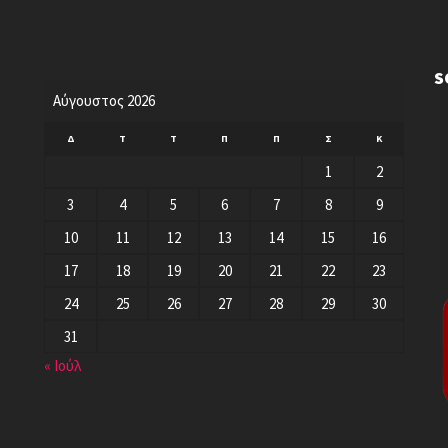
S
Αύγουστος 2026
Δ
Τ
Τ
Π
Π
Σ
Κ
1
2
3
4
5
6
7
8
9
10
11
12
13
14
15
16
17
18
19
20
21
22
23
24
25
26
27
28
29
30
31
« Ιούλ