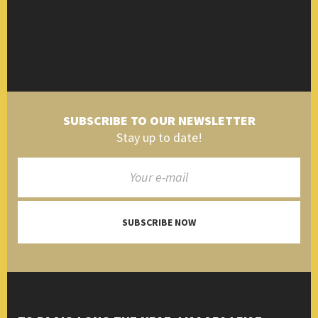
SUBSCRIBE TO OUR NEWSLETTER
Stay up to date!
SUBSCRIBE NOW