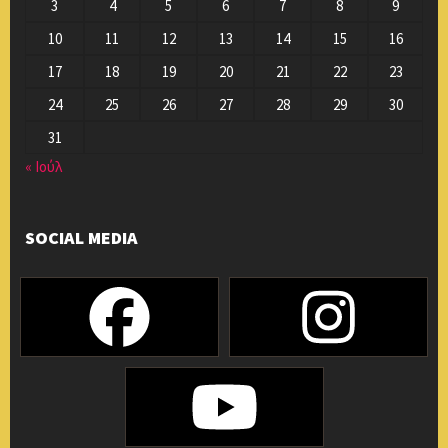
3
4
5
6
7
8
9
10
11
12
13
14
15
16
17
18
19
20
21
22
23
24
25
26
27
28
29
30
31
« Ιούλ
SOCIAL MEDIA