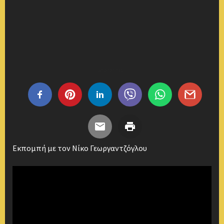
Share this...
Εκπομπή με τον Νίκο Γεωργαντζόγλου