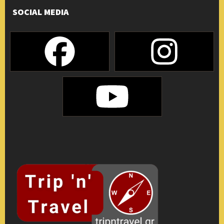
SOCIAL MEDIA