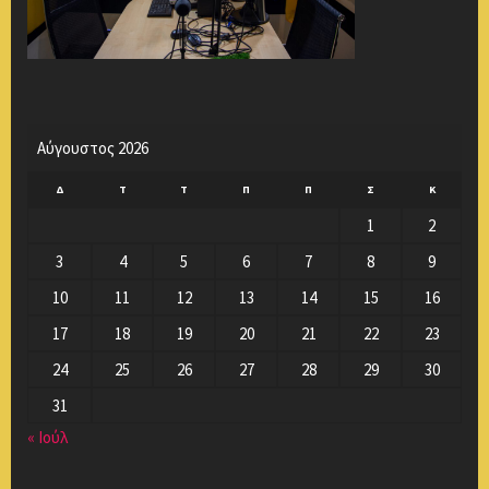
Αύγουστος 2026
Δ
Τ
Τ
Π
Π
Σ
Κ
1
2
3
4
5
6
7
8
9
10
11
12
13
14
15
16
17
18
19
20
21
22
23
24
25
26
27
28
29
30
31
« Ιούλ