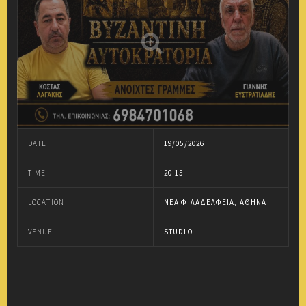
DATE
19/05/2026
TIME
20:15
LOCATION
ΝΈΑ ΦΙΛΑΔΈΛΦΕΙΑ, ΑΘΉΝΑ
VENUE
STUDIO