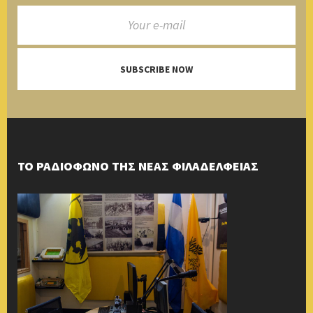
SUBSCRIBE NOW
ΤΟ ΡΑΔΙΟΦΩΝΟ ΤΗΣ ΝΕΑΣ ΦΙΛΑΔΕΛΦΕΙΑΣ