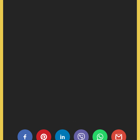
Share this...