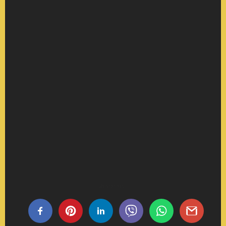
Share this...