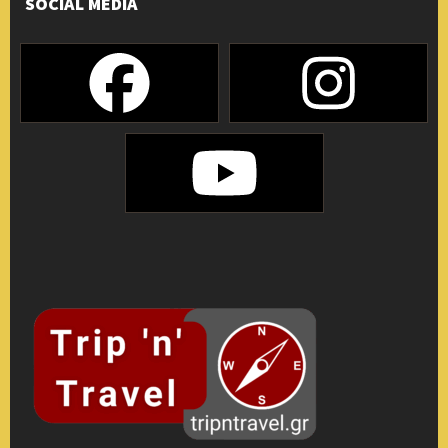
SOCIAL MEDIA