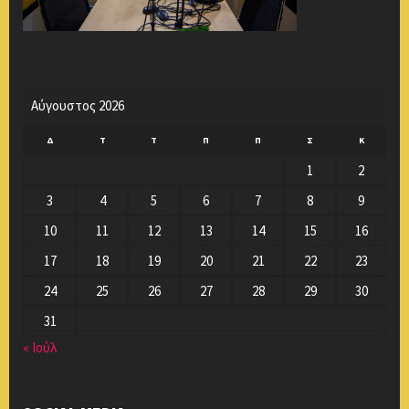
Αύγουστος 2026
Δ
Τ
Τ
Π
Π
Σ
Κ
1
2
3
4
5
6
7
8
9
10
11
12
13
14
15
16
17
18
19
20
21
22
23
24
25
26
27
28
29
30
31
« Ιούλ