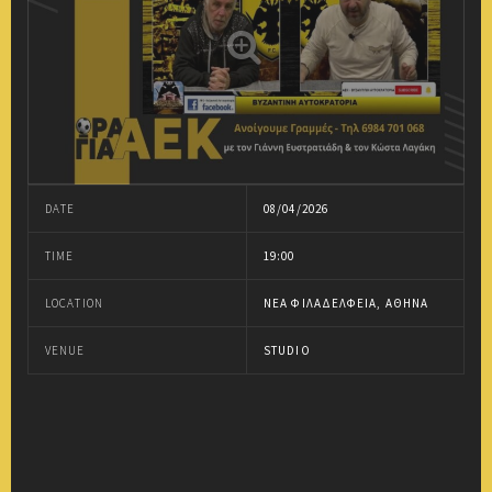
DATE
08/04/2026
TIME
19:00
LOCATION
ΝΈΑ ΦΙΛΑΔΈΛΦΕΙΑ, ΑΘΉΝΑ
VENUE
STUDIO