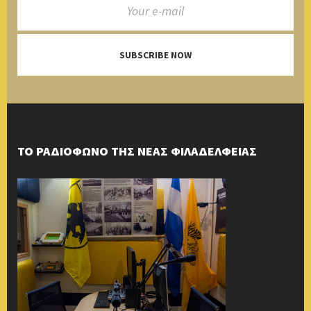
SUBSCRIBE NOW
ΤΟ ΡΑΔΙΟΦΩΝΟ ΤΗΣ ΝΕΑΣ ΦΙΛΑΔΕΛΦΕΙΑΣ