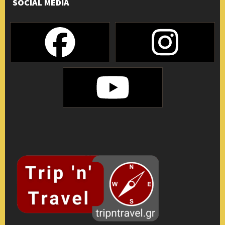
SOCIAL MEDIA