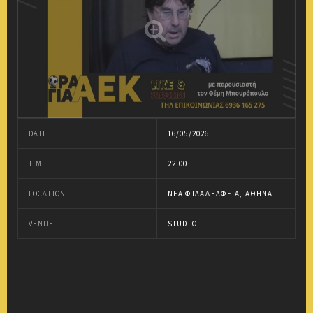
DATE
16/05/2026
TIME
22:00
LOCATION
ΝΈΑ ΦΙΛΑΔΈΛΦΕΙΑ, ΑΘΉΝΑ
VENUE
STUDIO