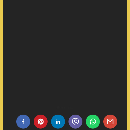
Share this...