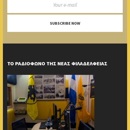
SUBSCRIBE NOW
ΤΟ ΡΑΔΙΟΦΩΝΟ ΤΗΣ ΝΕΑΣ ΦΙΛΑΔΕΛΦΕΙΑΣ