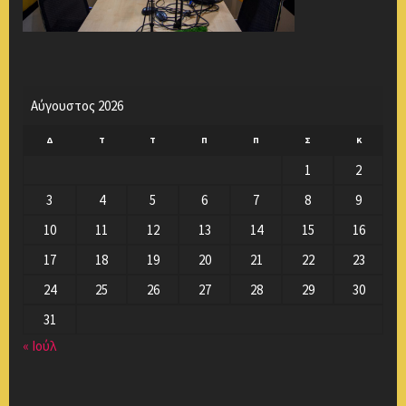
Αύγουστος 2026
Δ
Τ
Τ
Π
Π
Σ
Κ
1
2
3
4
5
6
7
8
9
10
11
12
13
14
15
16
17
18
19
20
21
22
23
24
25
26
27
28
29
30
31
« Ιούλ