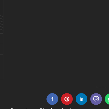
Share this..