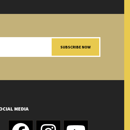
SUBSCRIBE NOW
OCIAL MEDIA