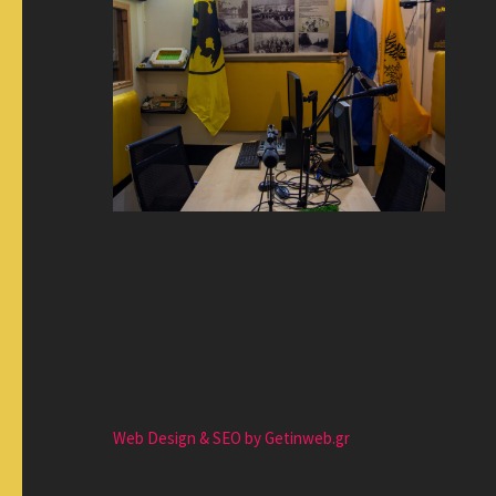
Web Design & SEO by Getinweb.gr