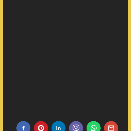
Share this...