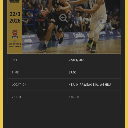
DATE
22/03/2026
TIME
13:00
LOCATION
ΝΈΑ ΦΙΛΑΔΈΛΦΕΙΑ, ΑΘΉΝΑ
VENUE
STUDIO