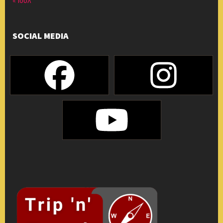
« Ιούλ
SOCIAL MEDIA