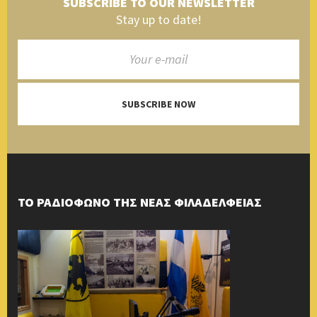
SUBSCRIBE TO OUR NEWSLETTER
Stay up to date!
SUBSCRIBE NOW
ΤΟ ΡΑΔΙΟΦΩΝΟ ΤΗΣ ΝΕΑΣ ΦΙΛΑΔΕΛΦΕΙΑΣ