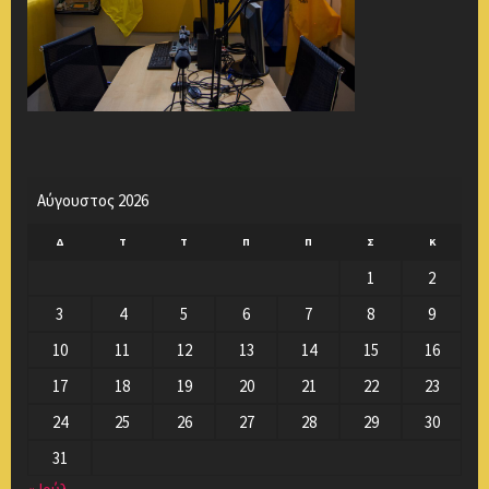
Αύγουστος 2026
Δ
Τ
Τ
Π
Π
Σ
Κ
1
2
3
4
5
6
7
8
9
10
11
12
13
14
15
16
17
18
19
20
21
22
23
24
25
26
27
28
29
30
31